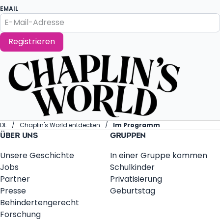
EMAIL
Registrieren
DE
Chaplin's World entdecken
Im Programm
ÜBER UNS
GRUPPEN
Unsere Geschichte
In einer Gruppe kommen
Jobs
Schulkinder
Partner
Privatisierung
Presse
Geburtstag
Behindertengerecht
Forschung