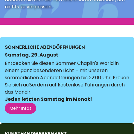
nichts zu verpassen.
SOMMERLICHE ABENDÖFFNUNGEN
Samstag, 29. August
Entdecken Sie diesen Sommer Chaplin's World in
einem ganz besonderen Licht – mit unseren
sommerlichen Abendöffnungen bis 22:00 Uhr. Freuen
Sie sich außerdem auf kostenlose Führungen durch
das Manoir.
Jeden letzten Samstag im Monat!
Mehr Infos