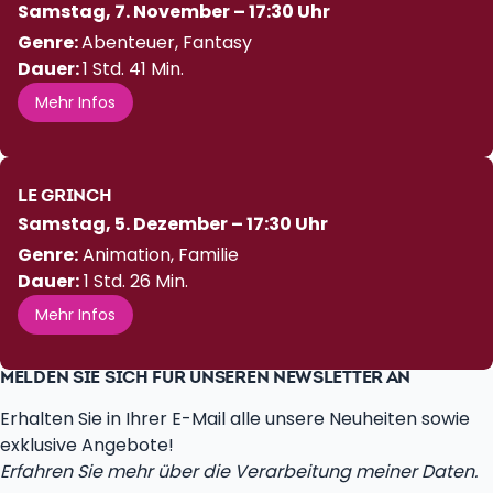
Samstag, 7. November – 17:30 Uhr
Genre:
Abenteuer, Fantasy
Dauer:
1 Std. 41 Min.
Mehr Infos
LE GRINCH
Samstag, 5. Dezember – 17:30 Uhr
Genre:
Animation, Familie
Dauer:
1 Std. 26 Min.
Mehr Infos
MELDEN SIE SICH FÜR UNSEREN NEWSLETTER AN
Erhalten Sie in Ihrer E-Mail alle unsere Neuheiten sowie
exklusive Angebote!
Erfahren Sie mehr über die Verarbeitung meiner Daten.