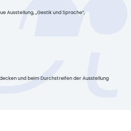
e Ausstellung, „Gestik und Sprache“,
tdecken und beim Durchstreifen der Ausstellung