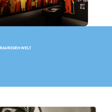
TRAURIGEN WELT