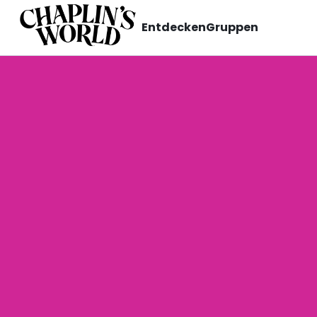
Entdecken
Gruppen