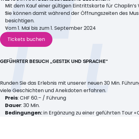
Mit dem Kauf einer gültigen Eintrittskarte für Chaplin’s 
Sie können damit während der Öffnungszeiten des Muse
besichtigen.
Vom 1. Mai bis zum 1. September 2024
Tickets buchen
GEFÜHRTER BESUCH „GESTIK UND SPRACHE“
Runden Sie das Erlebnis mit unserer neuen 30 Min. Führ
viele Geschichten und Anekdoten erfahren.
Preis
: CHF 60.– / Führung
Dauer
: 30 Min.
Bedingungen:
in Ergänzung zu einer geführten Tour « 