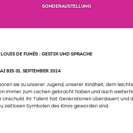
SONDERAUSTELLUNG
LOUIS DE FUNÈS : GESTIK UND SPRACHE
AI BIS 01. SEPTEMBER 2024
hören sie zu unserer Jugend, unserer Kindheit, dem leichte
schon immer zum Lachen gebracht haben und auch weiterh
en Unschuld. Ihr Talent hat Generationen überdauert und 
zu zeitlosen Symbolen des Kinos geworden sind.