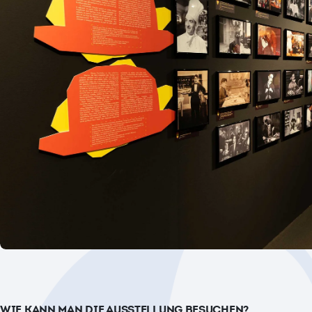
WIE KANN MAN DIE AUSSTELLUNG BESUCHEN?