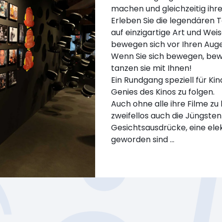
machen und gleichzeitig ih
Erleben Sie die legendären T
auf einzigartige Art und Weis
bewegen sich vor Ihren Auge
Wenn Sie sich bewegen, bewe
tanzen sie mit Ihnen!
Ein Rundgang speziell für Kin
Genies des Kinos zu folgen.
Auch ohne alle ihre Filme z
zweifellos auch die Jüngsten
Gesichtsausdrücke, eine elek
geworden sind ...