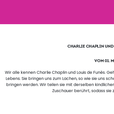
CHARLIE CHAPLIN UND 
VOM 01. M
Wir alle kennen Charlie Chaplin und Louis de Funès. Ge
Lebens. Sie bringen uns zum Lachen, so wie sie uns 
bringen werden. Wir teilen sie mit derselben kindlich
Zuschauer berührt, sodass sie 