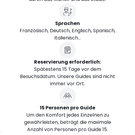
Sprachen
Französisch, Deutsch, Englisch, Spanisch,
Italienisch...
Reservierung erforderlich:
Spätestens 15 Tage vor dem
Besuchsdatum. Unsere Guides sind nicht
immer vor Ort.
15 Personen pro Guide
Um den Komfort jedes Einzelnen zu
gewährleisten, beträgt die maximale
Anzahl von Personen pro Guide 15.