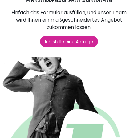
EIN GRUPPENANGEBOT ANFORDERN
Einfach das Formular ausfüllen, und unser Team
wird Ihnen ein maßgeschneidertes Angebot
zukommen lassen.
Ich stelle eine Anfrage