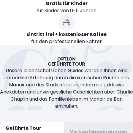
Gratis für Kinder
für Kinder von 0-5 Jahren
Eintritt frei + kostenloser Kaffee
für den professionellen Fahrer
OPTION
GEFÜHRTE TOUR
Unsere leidenschaftlichen Guides werden Ihnen eine
immersive Erfahrung durch die ikonischen Räume des
Manoir und des Studios bieten, indem sie exklusive
Anekdoten und unvergessliche Geschichten über Charlie
Chaplin und das Familienleben im Manoir de Ban
enthüllen.
Geführte Tour
Verkaufsbedingungen