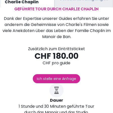
Charlie Chaplin
GEFÜHRTE TOUR DURCH CHARLIE CHAPLIN
Dank der Expertise unserer Guides erfahren Sie unter
anderem die Geheimnisse von Charlie's Filmen sowie
viele Anekdoten über das Leben der Familie Chaplin im
Manoir de Ban.
Zusätzlich zum Eintrittsticket
CHF 180.00
CHF pro guide
Ich stelle eine Anfrage
Dauer
1 Stunde und 30 Minuten geführte Tour
durch das Manoir und das Studio.