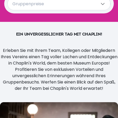
Gruppenpreise
Geführte Touren
Weitere Angebote
EIN UNVERGESSLICHER TAG MIT CHAPLIN!
Erleben Sie mit Ihrem Team, Kollegen oder Mitgliedern
Ihres Vereins einen Tag voller Lachen und Entdeckungen
in Chaplin's World, dem besten Museum Europas!
Profitieren Sie von exklusiven Vorteilen und
unvergesslichen Erinnerungen während Ihres
Gruppenbesuchs. Werfen Sie einen Blick auf den Spaß,
der Ihr Team bei Chaplin's World erwartet!