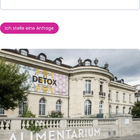
Ich stelle eine Anfrage