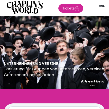
MENÜ
Tickets
UNTERNEHMEN UND VEREINE
Tarifierung für Gruppen von Unternehmen, Vereinen,
Gemeinden und Behörden.