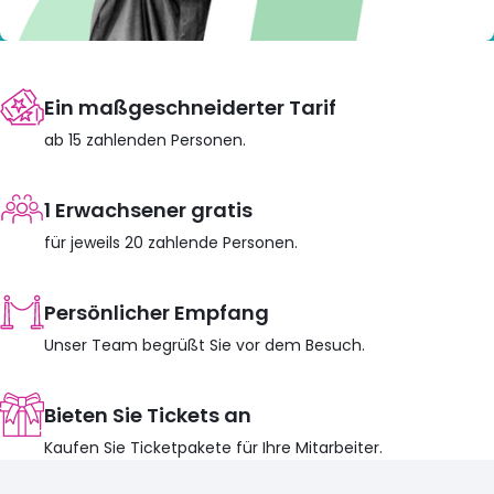
Ein maßgeschneiderter Tarif
ab 15 zahlenden Personen.
1 Erwachsener gratis
für jeweils 20 zahlende Personen.
Persönlicher Empfang
Unser Team begrüßt Sie vor dem Besuch.
Bieten Sie Tickets an
Kaufen Sie Ticketpakete für Ihre Mitarbeiter.