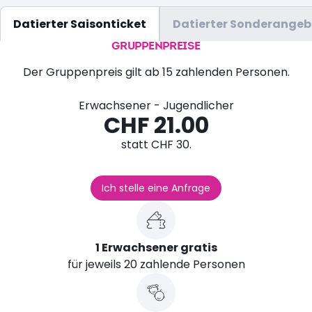
Datierter Saisonticket
Datierter Sonderangeb
GRUPPENPREISE
Der Gruppenpreis gilt ab 15 zahlenden Personen.
Erwachsener - Jugendlicher
CHF 21.00
statt CHF 30.
Ich stelle eine Anfrage
1 Erwachsener gratis
für jeweils 20 zahlende Personen