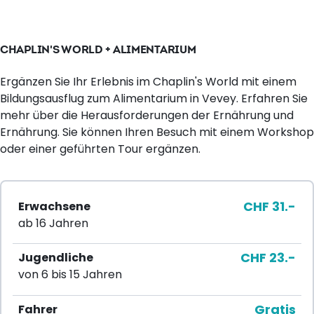
CHAPLIN'S WORLD + ALIMENTARIUM
Ergänzen Sie Ihr Erlebnis im Chaplin's World mit einem
Bildungsausflug zum Alimentarium in Vevey. Erfahren Sie
mehr über die Herausforderungen der Ernährung und
Ernährung. Sie können Ihren Besuch mit einem Workshop
oder einer geführten Tour ergänzen.
CHF 31.-
Erwachsene
ab 16 Jahren
CHF 23.-
Jugendliche
von 6 bis 15 Jahren
Gratis
Fahrer