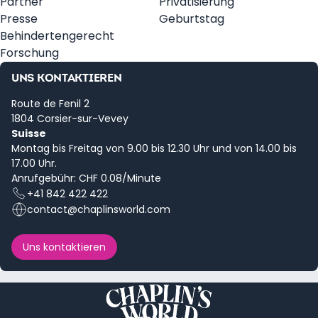
Partner
Privatisierung
Presse
Geburtstag
Behindertengerecht
Forschung
UNS KONTAKTIEREN
Route de Fenil 2
1804 Corsier-sur-Vevey
Suisse
Montag bis Freitag von 9.00 bis 12.30 Uhr und von 14.00 bis
17.00 Uhr.
Anrufgebühr: CHF 0.08/Minute
+41 842 422 422
contact@chaplinsworld.com
Uns kontaktieren