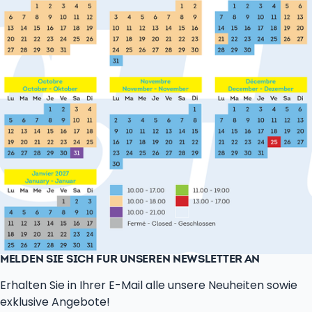
MELDEN SIE SICH FÜR UNSEREN NEWSLETTER AN
Erhalten Sie in Ihrer E-Mail alle unsere Neuheiten sowie
exklusive Angebote!