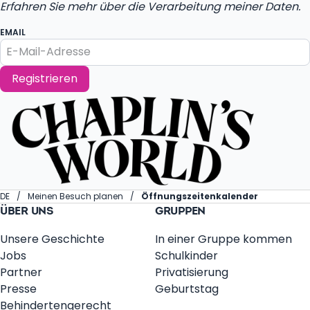
Erfahren Sie mehr über die Verarbeitung meiner Daten.
EMAIL
Registrieren
DE
Meinen Besuch planen
Öffnungszeitenkalender
ÜBER UNS
GRUPPEN
Unsere Geschichte
In einer Gruppe kommen
Jobs
Schulkinder
Partner
Privatisierung
Presse
Geburtstag
Behindertengerecht