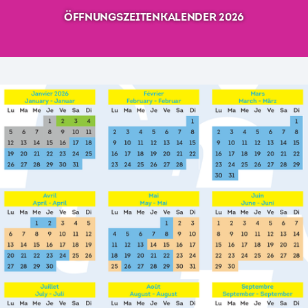
ÖFFNUNGSZEITENKALENDER 2026