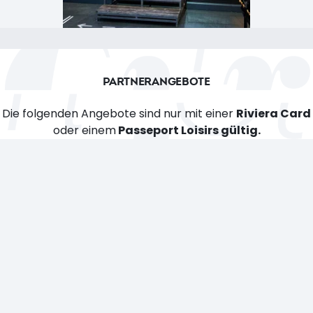
PARTNERANGEBOTE
Die folgenden Angebote sind nur mit einer
Riviera Card
oder einem
Passeport Loisirs gültig.