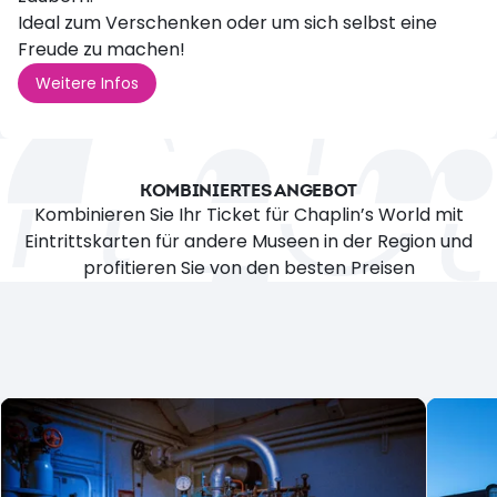
Ideal zum Verschenken oder um sich selbst eine
Freude zu machen!
Weitere Infos
KOMBINIERTES ANGEBOT
Kombinieren Sie Ihr Ticket für Chaplin’s World mit
Eintrittskarten für andere Museen in der Region und
profitieren Sie von den besten Preisen