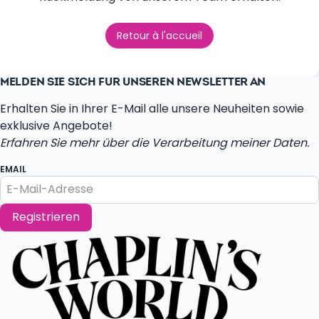
Retour à l'accueil
MELDEN SIE SICH FÜR UNSEREN NEWSLETTER AN
Erhalten Sie in Ihrer E-Mail alle unsere Neuheiten sowie
exklusive Angebote!
Erfahren Sie mehr über die Verarbeitung meiner Daten.
EMAIL
Registrieren