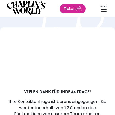
MENÜ
Tickets
VIELEN DANK FÜR IHRE ANFRAGE!
Ihre Kontaktanfrage ist bei uns eingegangen! Sie
werden innerhalb von 72 Stunden eine
Rückmeldung von unserem Team erhalten.