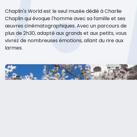
Chaplin's World est le seul musée dédié à Charlie
Chaplin qui évoque l'homme avec sa famille et ses
œuvres cinématographiques. Avec un parcours de
plus de 2h30, adapté aux grands et aux petits, vous
vivrez de nombreuses émotions, allant du rire aux
larmes.