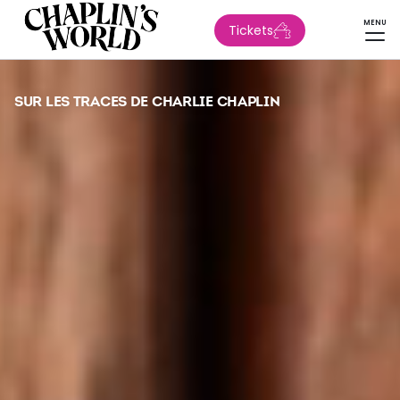
MENU
Tickets
SUR LES TRACES DE CHARLIE CHAPLIN