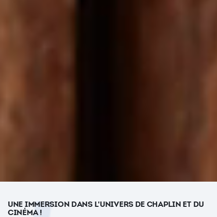
UNE IMMERSION DANS L'UNIVERS DE CHAPLIN ET DU
CINÉMA !