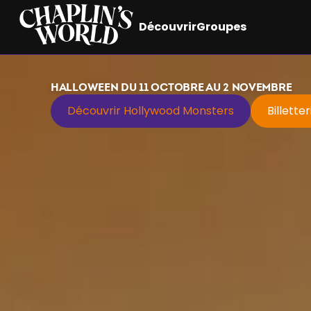
Découvrir
Groupes
HALLOWEEN DU 11 OCTOBRE AU 2 NOVEMBRE
Découvrir Hollywood Monsters
Billette