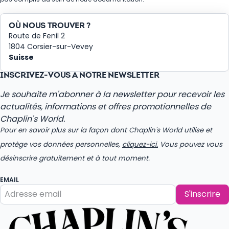
OÙ NOUS TROUVER ?
Route de Fenil 2
1804 Corsier-sur-Vevey
Suisse
INSCRIVEZ-VOUS À NOTRE NEWSLETTER
Je souhaite m'abonner à la newsletter pour recevoir les
actualités, informations et offres promotionnelles de
Chaplin's World.
Pour en savoir plus sur la façon dont Chaplin's World utilise et
protège vos données personnelles,
cliquez-ici.
Vous pouvez vous
désinscrire gratuitement et à tout moment.
EMAIL
S'inscrire