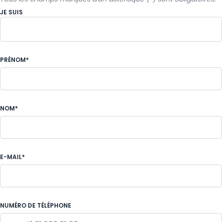
JE SUIS
Un particulier
PRÉNOM*
NOM*
E-MAIL*
NUMÉRO DE TÉLÉPHONE