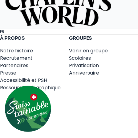
FR
À PROPOS
GROUPES
Notre histoire
Venir en groupe
Recrutement
Scolaires
Partenaires
Privatisation
Presse
Anniversaire
Accessibilité et PSH
Ressources Biographique