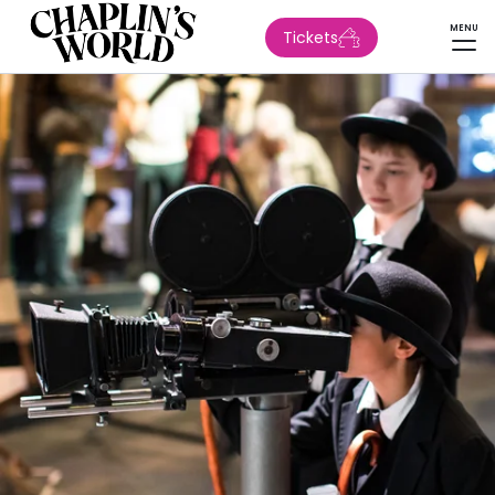
MENU
Tickets