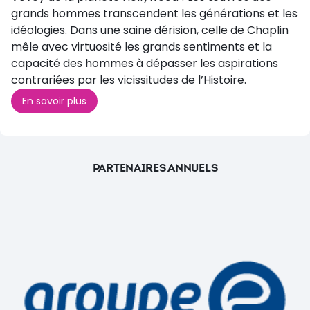
grands hommes transcendent les générations et les
idéologies. Dans une saine dérision, celle de Chaplin
mêle avec virtuosité les grands sentiments et la
capacité des hommes à dépasser les aspirations
contrariées par les vicissitudes de l’Histoire.
En savoir plus
PARTENAIRES ANNUELS