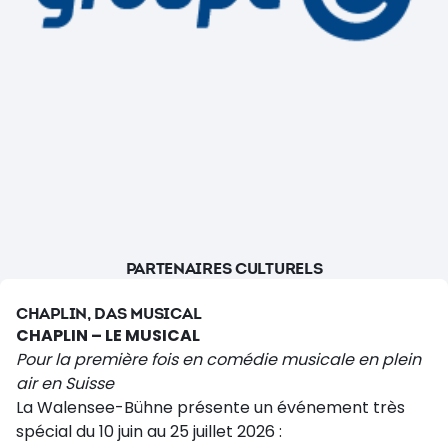
PARTENAIRES CULTURELS
CHAPLIN, DAS MUSICAL
CHAPLIN – LE MUSICAL
Pour la première fois en comédie musicale en plein
air en Suisse
La Walensee-Bühne présente un événement très
spécial du 10 juin au 25 juillet 2026 :