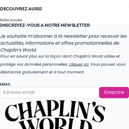
DÉCOUVREZ AUSSI
Notre Univers
INSCRIVEZ-VOUS À NOTRE NEWSLETTER
Je souhaite m'abonner à la newsletter pour recevoir les
actualités, informations et offres promotionnelles de
Chaplin's World.
Pour en savoir plus sur la façon dont Chaplin's World utilise et
protège vos données personnelles,
cliquez-ici.
Vous pouvez vous
désinscrire gratuitement et à tout moment.
EMAIL
S'inscrire