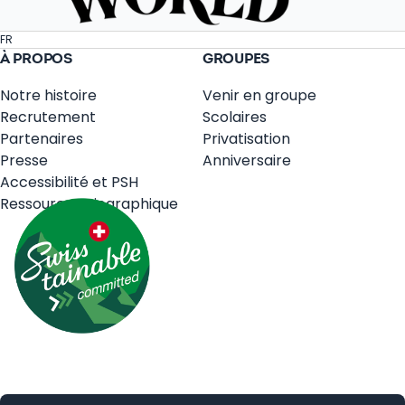
FR
À PROPOS
GROUPES
Notre histoire
Venir en groupe
Recrutement
Scolaires
Partenaires
Privatisation
Presse
Anniversaire
Accessibilité et PSH
Ressources Biographique