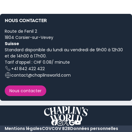
NOUS CONTACTER
Route de Fenil 2
1804 Corsier-sur-Vevey
Suisse
Standard disponible du lundi au vendredi de 9h00 à 12h30
et de 14h00 à 17h00.
Tarif d’appel : CHF 0.08/ minute
+41 842 422 422
contact@chaplinsworld.com
Nous contacter
Mentions légales
CGV
CGV B2B
Données personnelles