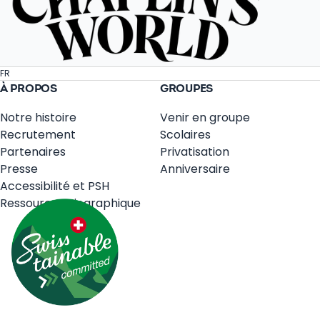
FR
À PROPOS
GROUPES
Notre histoire
Venir en groupe
Recrutement
Scolaires
Partenaires
Privatisation
Presse
Anniversaire
Accessibilité et PSH
Ressources Biographique