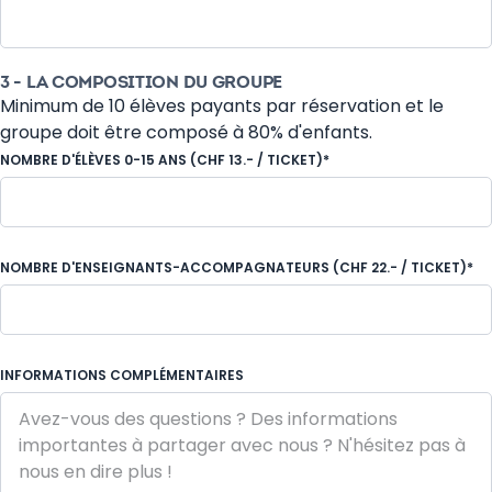
Autocar
3 - LA COMPOSITION DU GROUPE
Minimum de 10 élèves payants par réservation et le
groupe doit être composé à 80% d'enfants.
NOMBRE D'ÉLÈVES 0-15 ANS (CHF 13.- / TICKET)*
NOMBRE D'ENSEIGNANTS-ACCOMPAGNATEURS (CHF 22.- / TICKET)*
INFORMATIONS COMPLÉMENTAIRES