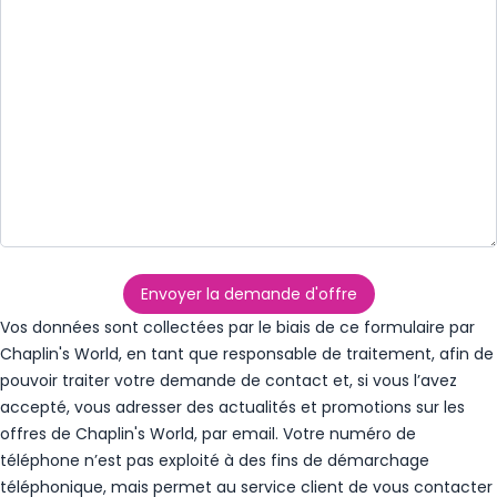
Envoyer la demande d'offre
Vos données sont collectées par le biais de ce formulaire par
Chaplin's World, en tant que responsable de traitement, afin de
pouvoir traiter votre demande de contact et, si vous l’avez
accepté, vous adresser des actualités et promotions sur les
offres de Chaplin's World, par email. Votre numéro de
téléphone n’est pas exploité à des fins de démarchage
téléphonique, mais permet au service client de vous contacter