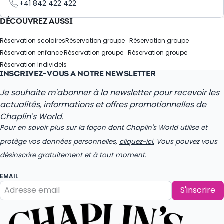
+41 842 422 422
DÉCOUVREZ AUSSI
Réservation scolaires
Réservation groupe
Réservation groupe
Réservation enfance
Réservation groupe
Réservation groupe
Réservation Individels
INSCRIVEZ-VOUS À NOTRE NEWSLETTER
Je souhaite m'abonner à la newsletter pour recevoir les
actualités, informations et offres promotionnelles de
Chaplin's World.
Pour en savoir plus sur la façon dont Chaplin's World utilise et
protège vos données personnelles,
cliquez-ici.
Vous pouvez vous
désinscrire gratuitement et à tout moment.
EMAIL
S'inscrire