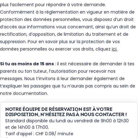
plus facilement pour répondre à votre demande.
Conformément à la réglementation en vigueur en matière de
protection des données personnelles, vous disposez d’un droit
d’accès aux informations vous concernant, ainsi qu’un droit de
rectification, d’opposition, de limitation du traitement et de
suppression. Pour
en savoir plus sur la protection de vos
données personnelles ou exercer vos droits, cliquez
ici
.
Si tu as moins de 15 ans
: il est nécessaire de demander à tes
parents ou ton tuteur, l’autorisation pour recevoir nos
messages. Nous t’invitons à leur demander également de
t’expliquer les passages que tu n’aurais pas compris au sein de
notre documentation.
NOTRE ÉQUIPE DE RÉSERVATION EST À VOTRE
DISPOSITION, N'HÉSITEZ PAS À NOUS CONTACTER !
Standard disponible du lundi au vendredi de 9h00 à 12h30
et de 14h00 à 17h00.
Tarif d’appel : CHF 0.08/ minute