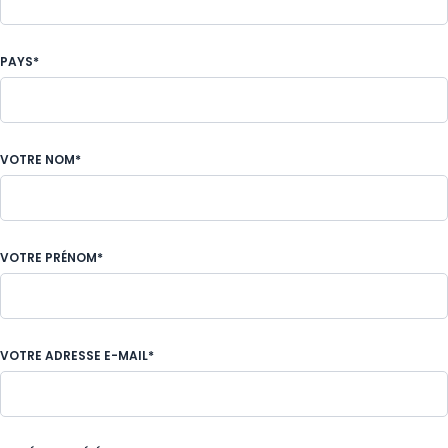
PAYS*
VOTRE NOM*
VOTRE PRÉNOM*
VOTRE ADRESSE E-MAIL*