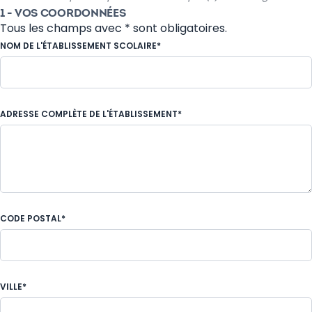
1 - VOS COORDONNÉES
Tous les champs avec * sont obligatoires.
NOM DE L'ÉTABLISSEMENT SCOLAIRE*
ADRESSE COMPLÈTE DE L'ÉTABLISSEMENT*
CODE POSTAL*
VILLE*