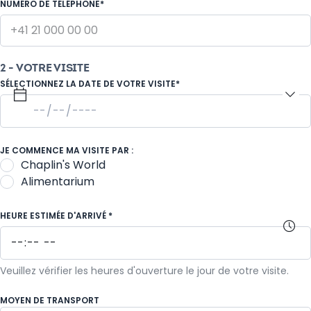
NUMÉRO DE TÉLÉPHONE*
2 - VOTRE VISITE
SÉLECTIONNEZ LA DATE DE VOTRE VISITE*
JE COMMENCE MA VISITE PAR :
Chaplin's World
Alimentarium
HEURE ESTIMÉE D'ARRIVÉ *
Veuillez vérifier les heures d'ouverture le jour de votre visite.
MOYEN DE TRANSPORT