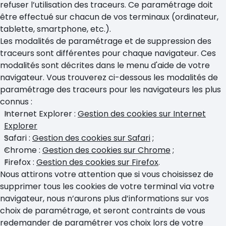
refuser l’utilisation des traceurs. Ce paramétrage doit
être effectué sur chacun de vos terminaux (ordinateur,
tablette, smartphone, etc.).
Les modalités de paramétrage et de suppression des
traceurs sont différentes pour chaque navigateur. Ces
modalités sont décrites dans le menu d'aide de votre
navigateur. Vous trouverez ci-dessous les modalités de
paramétrage des traceurs pour les navigateurs les plus
connus :
Internet Explorer :
Gestion des cookies sur Internet
Explorer
Safari :
Gestion des cookies sur Safari
;
Chrome :
Gestion des cookies sur Chrome
;
Firefox :
Gestion des cookies sur Firefox
.
Nous attirons votre attention que si vous choisissez de
supprimer tous les cookies de votre terminal via votre
navigateur, nous n’aurons plus d’informations sur vos
choix de paramétrage, et seront contraints de vous
redemander de paramétrer vos choix lors de votre