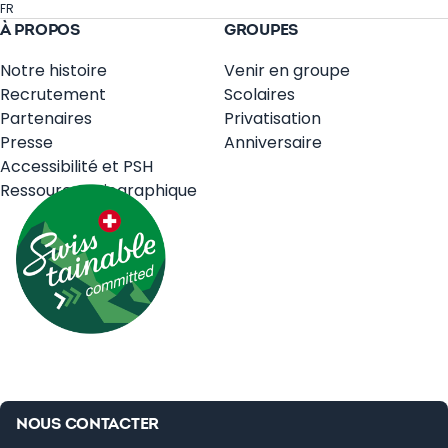
FR
À PROPOS
GROUPES
Notre histoire
Venir en groupe
Recrutement
Scolaires
Partenaires
Privatisation
Presse
Anniversaire
Accessibilité et PSH
Ressources Biographique
NOUS CONTACTER