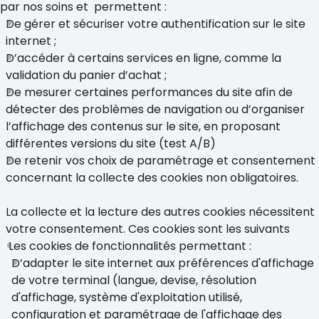
par nos soins et permettent :
De gérer et sécuriser votre authentification sur le site
internet ;
D’accéder à certains services en ligne, comme la
validation du panier d’achat ;
De mesurer certaines performances du site afin de
détecter des problèmes de navigation ou d’organiser
l’affichage des contenus sur le site, en proposant
différentes versions du site (test A/B)
De retenir vos choix de paramétrage et consentement
concernant la collecte des cookies non obligatoires.
La collecte et la lecture des autres cookies nécessitent
votre consentement. Ces cookies sont les suivants
Les cookies de fonctionnalités permettant :
D’adapter le site internet aux préférences d'affichage
de votre terminal (langue, devise, résolution
d'affichage, système d'exploitation utilisé,
configuration et paramétrage de l'affichage des