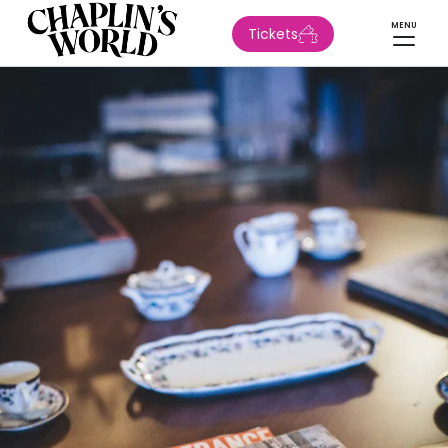
MENU
Tickets