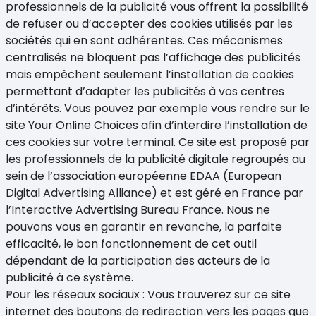
professionnels de la publicité vous offrent la possibilité
de refuser ou d’accepter des cookies utilisés par les
sociétés qui en sont adhérentes. Ces mécanismes
centralisés ne bloquent pas l’affichage des publicités
mais empêchent seulement l’installation de cookies
permettant d’adapter les publicités à vos centres
d’intérêts. Vous pouvez par exemple vous rendre sur le
site
Your Online Choices
afin d’interdire l’installation de
ces cookies sur votre terminal. Ce site est proposé par
les professionnels de la publicité digitale regroupés au
sein de l’association européenne EDAA (European
Digital Advertising Alliance) et est géré en France par
l’Interactive Advertising Bureau France. Nous ne
pouvons vous en garantir en revanche, la parfaite
efficacité, le bon fonctionnement de cet outil
dépendant de la participation des acteurs de la
publicité à ce système.
Pour les réseaux sociaux : Vous trouverez sur ce site
internet des boutons de redirection vers les pages que