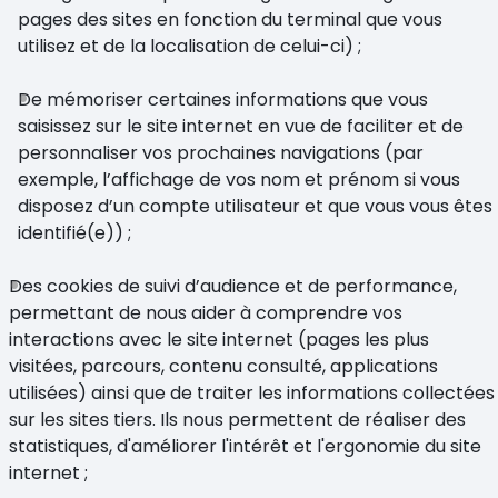
pages des sites en fonction du terminal que vous
utilisez et de la localisation de celui-ci) ;
De mémoriser certaines informations que vous
saisissez sur le site internet en vue de faciliter et de
personnaliser vos prochaines navigations (par
exemple, l’affichage de vos nom et prénom si vous
disposez d’un compte utilisateur et que vous vous êtes
identifié(e)) ;
Des cookies de suivi d’audience et de performance,
permettant de nous aider à comprendre vos
interactions avec le site internet (pages les plus
visitées, parcours, contenu consulté, applications
utilisées) ainsi que de traiter les informations collectées
sur les sites tiers. Ils nous permettent de réaliser des
statistiques, d'améliorer l'intérêt et l'ergonomie du site
internet ;