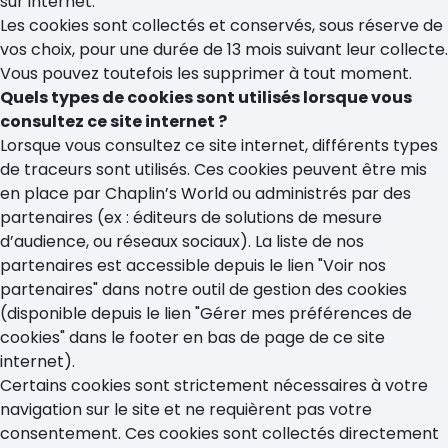
sur internet.
Les cookies sont collectés et conservés, sous réserve de
vos choix, pour une durée de 13 mois suivant leur collecte.
Vous pouvez toutefois les supprimer à tout moment.
Quels types de cookies sont utilisés lorsque vous
consultez ce site internet ?
Lorsque vous consultez ce site internet, différents types
de traceurs sont utilisés. Ces cookies peuvent être mis
en place par Chaplin’s World ou administrés par des
partenaires (ex : éditeurs de solutions de mesure
d’audience, ou réseaux sociaux). La liste de nos
partenaires est accessible depuis le lien "Voir nos
partenaires" dans notre outil de gestion des cookies
(disponible depuis le lien "Gérer mes préférences de
cookies" dans le footer en bas de page de ce site
internet).
Certains cookies sont strictement nécessaires à votre
navigation sur le site et ne requièrent pas votre
consentement. Ces cookies sont collectés directement