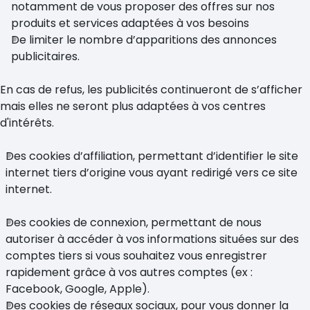
notamment de vous proposer des offres sur nos
produits et services adaptées à vos besoins
De limiter le nombre d’apparitions des annonces
publicitaires.
En cas de refus, les publicités continueront de s’afficher
mais elles ne seront plus adaptées à vos centres
d'intérêts.
Des cookies d’affiliation, permettant d’identifier le site
internet tiers d’origine vous ayant redirigé vers ce site
internet.
Des cookies de connexion, permettant de nous
autoriser à accéder à vos informations situées sur des
comptes tiers si vous souhaitez vous enregistrer
rapidement grâce à vos autres comptes (ex :
Facebook, Google, Apple).
Des cookies de réseaux sociaux, pour vous donner la