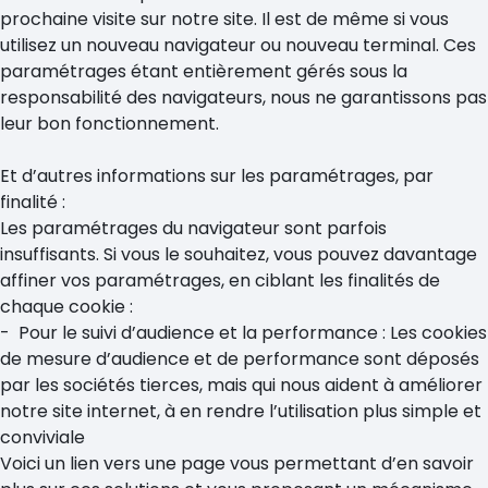
prochaine visite sur notre site. Il est de même si vous
utilisez un nouveau navigateur ou nouveau terminal. Ces
paramétrages étant entièrement gérés sous la
responsabilité des navigateurs, nous ne garantissons pas
leur bon fonctionnement.
Et d’autres informations sur les paramétrages, par
finalité :
Les paramétrages du navigateur sont parfois
insuffisants. Si vous le souhaitez, vous pouvez davantage
affiner vos paramétrages, en ciblant les finalités de
chaque cookie :
- Pour le suivi d’audience et la performance : Les cookies
de mesure d’audience et de performance sont déposés
par les sociétés tierces, mais qui nous aident à améliorer
notre site internet, à en rendre l’utilisation plus simple et
conviviale
Voici un lien vers une page vous permettant d’en savoir