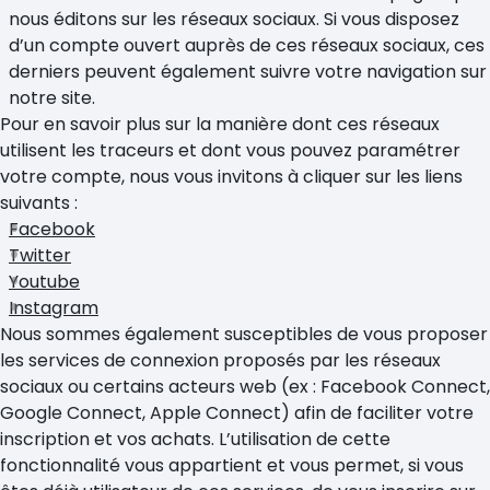
nous éditons sur les réseaux sociaux. Si vous disposez
d’un compte ouvert auprès de ces réseaux sociaux, ces
derniers peuvent également suivre votre navigation sur
notre site.
Pour en savoir plus sur la manière dont ces réseaux
utilisent les traceurs et dont vous pouvez paramétrer
votre compte, nous vous invitons à cliquer sur les liens
suivants :
Facebook
Twitter
Youtube
Instagram
Nous sommes également susceptibles de vous proposer
les services de connexion proposés par les réseaux
sociaux ou certains acteurs web (ex : Facebook Connect,
Google Connect, Apple Connect) afin de faciliter votre
inscription et vos achats. L’utilisation de cette
fonctionnalité vous appartient et vous permet, si vous