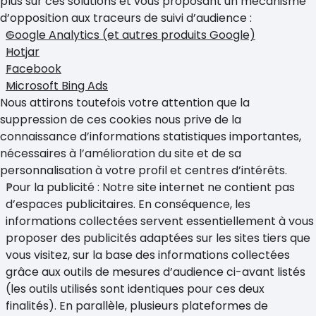
plus sur ces solutions et vous proposant un mécanisme
d’opposition aux traceurs de suivi d’audience :
Google Analytics
(et autres produits Google)
Hotjar
Facebook
Microsoft Bing Ads
Nous attirons toutefois votre attention que la
suppression de ces cookies nous prive de la
connaissance d’informations statistiques importantes,
nécessaires à l’amélioration du site et de sa
personnalisation à votre profil et centres d’intérêts.
Pour la publicité : Notre site internet ne contient pas
d’espaces publicitaires. En conséquence, les
informations collectées servent essentiellement à vous
proposer des publicités adaptées sur les sites tiers que
vous visitez, sur la base des informations collectées
grâce aux outils de mesures d’audience ci-avant listés
(les outils utilisés sont identiques pour ces deux
finalités). En parallèle, plusieurs plateformes de