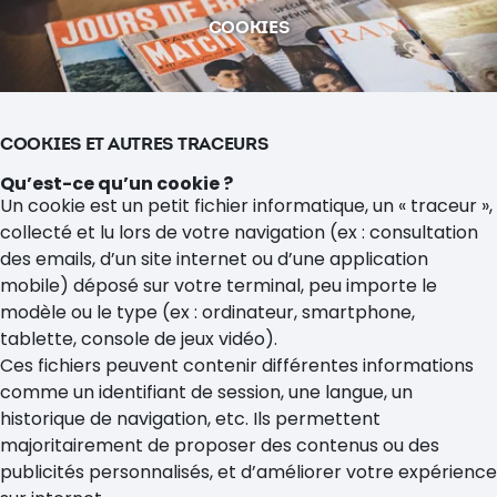
COOKIES
COOKIES ET AUTRES TRACEURS
Qu’est-ce qu’un cookie ?
Un cookie est un petit fichier informatique, un « traceur »,
collecté et lu lors de votre navigation (ex : consultation
des emails, d’un site internet ou d’une application
mobile) déposé sur votre terminal, peu importe le
modèle ou le type (ex : ordinateur, smartphone,
tablette, console de jeux vidéo).
Ces fichiers peuvent contenir différentes informations
comme un identifiant de session, une langue, un
historique de navigation, etc. Ils permettent
majoritairement de proposer des contenus ou des
publicités personnalisés, et d’améliorer votre expérience