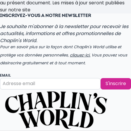
au présent document. Les mises à jour seront publiées
sur notre site
INSCRIVEZ-VOUS À NOTRE NEWSLETTER
Je souhaite m'abonner à la newsletter pour recevoir les
actualités, informations et offres promotionnelles de
Chaplin's World.
Pour en savoir plus sur la façon dont Chaplin's World utilise et
protège vos données personnelles,
cliquez-ici.
Vous pouvez vous
désinscrire gratuitement et à tout moment.
EMAIL
S'inscrire