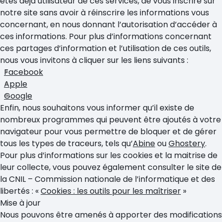
êtes déjà utilisateur de ces services, de vous inscrire sur
notre site sans avoir à réinscrire les informations vous
concernant, en nous donnant l’autorisation d’accéder à
ces informations. Pour plus d’informations concernant
ces partages d’information et l’utilisation de ces outils,
nous vous invitons à cliquer sur les liens suivants :
Facebook
Apple
Google
Enfin, nous souhaitons vous informer qu’il existe de
nombreux programmes qui peuvent être ajoutés à votre
navigateur pour vous permettre de bloquer et de gérer
tous les types de traceurs, tels qu’
Abine
ou
Ghostery
.
Pour plus d’informations sur les cookies et la maitrise de
leur collecte, vous pouvez également consulter le site de
la CNIL – Commission nationale de l’informatique et des
libertés : «
Cookies : les outils pour les maîtriser
»
Mise à jour
Nous pouvons être amenés à apporter des modifications