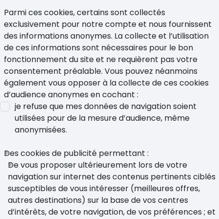
Parmi ces cookies, certains sont collectés
exclusivement pour notre compte et nous fournissent
des informations anonymes. La collecte et l’utilisation
de ces informations sont nécessaires pour le bon
fonctionnement du site et ne requièrent pas votre
consentement préalable. Vous pouvez néanmoins
également vous opposer à la collecte de ces cookies
d’audience anonymes en cochant :
je refuse que mes données de navigation soient
utilisées pour de la mesure d’audience, même
anonymisées.
Des cookies de publicité permettant :
De vous proposer ultérieurement lors de votre
navigation sur internet des contenus pertinents ciblés
susceptibles de vous intéresser (meilleures offres,
autres destinations) sur la base de vos centres
d’intérêts, de votre navigation, de vos préférences ; et