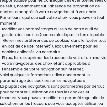
responsabilité pour les conséquences éventuelles liées à
ce refus, notamment sur l’absence de proposition de
contenus adaptés à votre navigation et à vos choix.
Par ailleurs, quel que soit votre choix, vous pouvez à tout
moment :
Modifier vos paramétrages au sein de notre outil de
gestion des cookies (accessible depuis le lien cliquable
"Gérer mes préférences de cookies" dans le footer tout
en bas de ce site internet"), exclusivement pour les
cookies collectés via notre site ;
Et/ou, faire supprimer les traceurs de votre terminal via
votre navigateur, ces choix étant applicables à
l’ensemble de votre navigation sur internet.
Voici quelques informations utiles concernant le
paramétrage des cookies sur les navigateurs :
La plupart des navigateurs sont paramétrés par défaut
pour accepter l’utilisation de tous les cookies et
traceurs. Vous pouvez modifier ce paramétrage afin de
sélectionner les traceurs que vous acceptez utiliser, ou