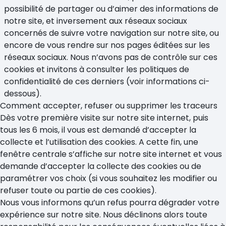
possibilité de partager ou d’aimer des informations de
notre site, et inversement aux réseaux sociaux
concernés de suivre votre navigation sur notre site, ou
encore de vous rendre sur nos pages éditées sur les
réseaux sociaux. Nous n’avons pas de contrôle sur ces
cookies et invitons à consulter les politiques de
confidentialité de ces derniers (voir informations ci-
dessous).
Comment accepter, refuser ou supprimer les traceurs
Dès votre première visite sur notre site internet, puis
tous les 6 mois, il vous est demandé d’accepter la
collecte et l’utilisation des cookies. A cette fin, une
fenêtre centrale s’affiche sur notre site internet et vous
demande d’accepter la collecte des cookies ou de
paramétrer vos choix (si vous souhaitez les modifier ou
refuser toute ou partie de ces cookies).
Nous vous informons qu’un refus pourra dégrader votre
expérience sur notre site. Nous déclinons alors toute