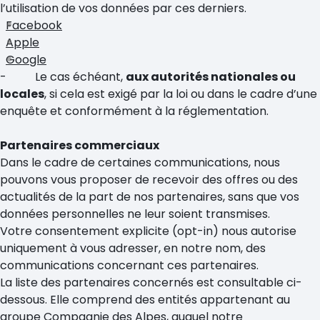
l’utilisation de vos données par ces derniers.
Facebook
Apple
Google
- Le cas échéant,
aux autorités nationales ou
locales
, si cela est exigé par la loi ou dans le cadre d’une
enquête et conformément à la réglementation.
Partenaires commerciaux
Dans le cadre de certaines communications, nous
pouvons vous proposer de recevoir des offres ou des
actualités de la part de nos partenaires, sans que vos
données personnelles ne leur soient transmises.
Votre consentement explicite (opt-in) nous autorise
uniquement à vous adresser, en notre nom, des
communications concernant ces partenaires.
La liste des partenaires concernés est consultable ci-
dessous. Elle comprend des entités appartenant au
groupe Compagnie des Alpes, auquel notre