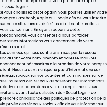
créer votre compte client via la procédure rapide
« social login ».
Si vous choisissez cette option, vous pourrez utiliser votre
compte Facebook, Apple ou Google afin de vous inscrire
sur notre site, sans avoir à réinscrire les informations
vous concernant. En ayant recours à cette
fonctionnalité, vous consentez à nous partager,
certaines informations vous concernant, de votre
réseau social.
Les données qui nous sont transmises par le réseau
social sont votre nom, prénom et adresse mail. Ces
données sont nécessaires à la création de votre compte
client. Nous ne communiquons pas d’informations aux
réseaux sociaux sur vos activités et commandes sur ce
site, toutefois ces réseaux disposeront des informations
relatives aux connexions à votre compte. Nous vous
invitons, avant toute utilisation du « Social Login » de
prendre connaissance des politiques de protection de la
vie privée des réseaux sociaux afin de vous informer sur