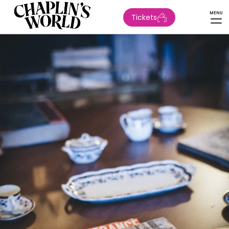
MENU
Tickets