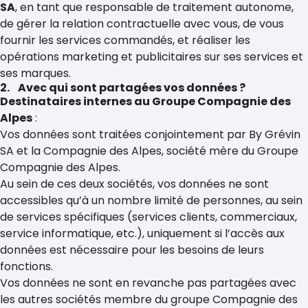
SA
, en tant que responsable de traitement autonome,
de gérer la relation contractuelle avec vous, de vous
fournir les services commandés, et réaliser les
opérations marketing et publicitaires sur ses services et
ses marques.
2. Avec qui sont partagées vos données ?
Destinataires internes au Groupe Compagnie des
Alpes
:
Vos données sont traitées conjointement par By Grévin
SA et la Compagnie des Alpes, société mère du Groupe
Compagnie des Alpes.
Au sein de ces deux sociétés, vos données ne sont
accessibles qu’à un nombre limité de personnes, au sein
de services spécifiques (services clients, commerciaux,
service informatique, etc.), uniquement si l’accès aux
données est nécessaire pour les besoins de leurs
fonctions.
Vos données ne sont en revanche pas partagées avec
les autres sociétés membre du groupe Compagnie des