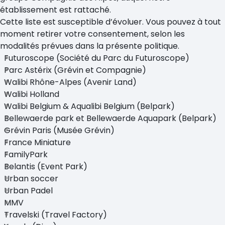
établissement est rattaché.
Cette liste est susceptible d’évoluer. Vous pouvez à tout
moment retirer votre consentement, selon les
modalités prévues dans la présente politique.
Futuroscope (Société du Parc du Futuroscope)
Parc Astérix (Grévin et Compagnie)
Walibi Rhône-Alpes (Avenir Land)
Walibi Holland
Walibi Belgium & Aqualibi Belgium (Belpark)
Bellewaerde park et Bellewaerde Aquapark (Belpark)
Grévin Paris (Musée Grévin)
France Miniature
FamilyPark
Belantis (Event Park)
Urban soccer
Urban Padel
MMV
Travelski (Travel Factory)