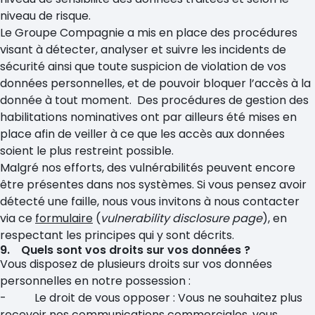
niveau de risque.
Le Groupe Compagnie a mis en place des procédures
visant à détecter, analyser et suivre les incidents de
sécurité ainsi que toute suspicion de violation de vos
données personnelles, et de pouvoir bloquer l’accès à la
donnée à tout moment. Des procédures de gestion des
habilitations nominatives ont par ailleurs été mises en
place afin de veiller à ce que les accès aux données
soient le plus restreint possible.
Malgré nos efforts, des vulnérabilités peuvent encore
être présentes dans nos systèmes. Si vous pensez avoir
détecté une faille, nous vous invitons à nous contacter
via ce
formulaire
(
vulnerability disclosure page
), en
respectant les principes qui y sont décrits.
9. Quels sont vos droits sur vos données ?
Vous disposez de plusieurs droits sur vos données
personnelles en notre possession :
- Le droit de vous opposer : Vous ne souhaitez plus
recevoir nos communications commerciales, vous