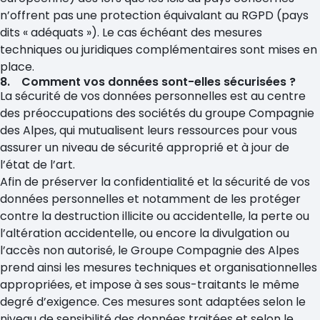
n’offrent pas une protection équivalant au RGPD (pays
dits « adéquats »). Le cas échéant des mesures
techniques ou juridiques complémentaires sont mises en
place.
8. Comment vos données sont-elles sécurisées ?
La sécurité de vos données personnelles est au centre
des préoccupations des sociétés du groupe Compagnie
des Alpes, qui mutualisent leurs ressources pour vous
assurer un niveau de sécurité approprié et à jour de
l’état de l’art.
Afin de préserver la confidentialité et la sécurité de vos
données personnelles et notamment de les protéger
contre la destruction illicite ou accidentelle, la perte ou
l’altération accidentelle, ou encore la divulgation ou
l’accès non autorisé, le Groupe Compagnie des Alpes
prend ainsi les mesures techniques et organisationnelles
appropriées, et impose à ses sous-traitants le même
degré d’exigence. Ces mesures sont adaptées selon le
niveau de sensibilité des données traitées et selon le