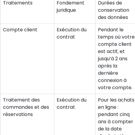
Traitements
Fondement
Durées de
juridique
conservation
des données
Compte client
Exécution du
Pendant le
contrat
temps où votre
compte client
est actif, et
jusqu’à 2 ans
après la
dernière
connexion à
votre compte.
Traitement des
Exécution du
Pour les achats
commandes et des
contrat
en ligne :
réservations
pendant cinq
ans à compter
de la date