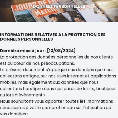
DONNÉES PERSONNELLES
INFORMATIONS RELATIVES A LA PROTECTION DES
DONNEES PERSONNELLES
Dernière mise à jour : [13/08/2024]
La protection des données personnelles de nos clients
est au cœur de nos préoccupations.
Le présent document s’applique aux données que nous
collectons en ligne, sur nos sites internet et applications
mobiles, mais également aux données que nous
collectons hors ligne dans nos parcs de loisirs, boutiques
ou lors d’évènements.
Nous souhaitons vous apporter toutes les informations
nécessaires à votre compréhension sur l’utilisation de
vos données :