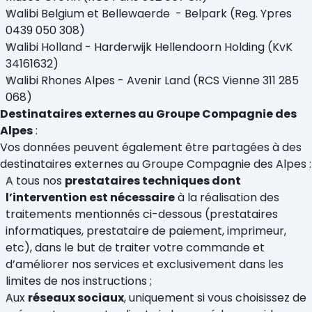
Walibi Belgium et Bellewaerde - Belpark (Reg. Ypres
0439 050 308)
Walibi Holland - Harderwijk Hellendoorn Holding (KvK
34161632)
Walibi Rhones Alpes - Avenir Land (RCS Vienne 311 285
068)
Destinataires externes au Groupe Compagnie des
Alpes
:
Vos données peuvent également être partagées à des
destinataires externes au Groupe Compagnie des Alpes :
A tous nos
prestataires techniques dont
l’intervention est nécessaire
à la réalisation des
traitements mentionnés ci-dessous (prestataires
informatiques, prestataire de paiement, imprimeur,
etc), dans le but de traiter votre commande et
d’améliorer nos services et exclusivement dans les
limites de nos instructions ;
Aux
réseaux sociaux
, uniquement si vous choisissez de