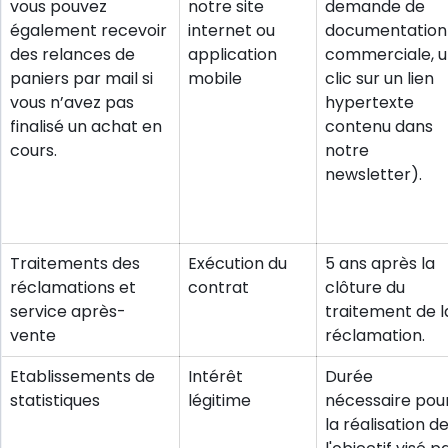
vous pouvez
notre site
demande de
également recevoir
internet ou
documentation
des relances de
application
commerciale, 
paniers par mail si
mobile
clic sur un lien
vous n’avez pas
hypertexte
finalisé un achat en
contenu dans
cours.
notre
newsletter).
Traitements des
Exécution du
5 ans après la
réclamations et
contrat
clôture du
service après-
traitement de l
vente
réclamation.
Etablissements de
Intérêt
Durée
statistiques
légitime
nécessaire pou
la réalisation d