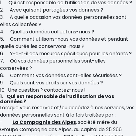
1. Qui est responsable de l’utilisation de vos données ?
2. Avec qui sont partagées vos données ?
3. A quelle occasion vos données personnelles sont-
elles collectées ?
4. Quelles données collectons-nous ?
5. Comment utilisons-nous vos données et pendant
quelle durée les conservons-nous ?
6. Y-a-t-il des mesures spécifiques pour les enfants ?
7. Où vos données personnelles sont-elles
conservées ?
8. Comment vos données sont-elles sécurisées ?
9. Quels sont vos droits sur vos données ?
10. Une question ? contactez-nous !
1. Qui est responsable de l’utilisation de vos
données ?
Lorsque vous réservez et/ou accédez à nos services, vos
données personnelles sont à la fois traitées par :
-
La Compagnie des Alpes
,
société mère du
Groupe Compagnie des Alpes, au capital de 25 266