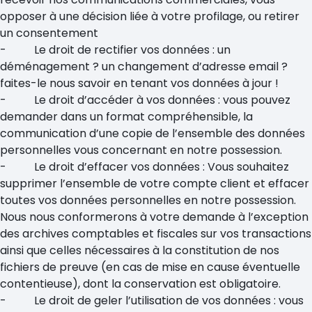
opposer à une décision liée à votre profilage, ou retirer
un consentement
- Le droit de rectifier vos données : un
déménagement ? un changement d’adresse email ?
faites-le nous savoir en tenant vos données à jour !
- Le droit d’accéder à vos données : vous pouvez
demander dans un format compréhensible, la
communication d’une copie de l’ensemble des données
personnelles vous concernant en notre possession.
- Le droit d’effacer vos données : Vous souhaitez
supprimer l’ensemble de votre compte client et effacer
toutes vos données personnelles en notre possession.
Nous nous conformerons à votre demande à l’exception
des archives comptables et fiscales sur vos transactions
ainsi que celles nécessaires à la constitution de nos
fichiers de preuve (en cas de mise en cause éventuelle
contentieuse), dont la conservation est obligatoire.
- Le droit de geler l’utilisation de vos données : vous