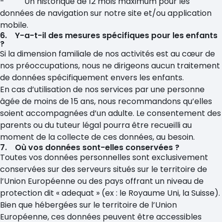
- Un historique de 12 mois maximum pour les
données de navigation sur notre site et/ou application
mobile.
6. Y-a-t-il des mesures spécifiques pour les enfants
?
Si la dimension familiale de nos activités est au cœur de
nos préoccupations, nous ne dirigeons aucun traitement
de données spécifiquement envers les enfants.
En cas d’utilisation de nos services par une personne
âgée de moins de 15 ans, nous recommandons qu’elles
soient accompagnées d’un adulte. Le consentement des
parents ou du tuteur légal pourra être recueilli au
moment de la collecte de ces données, au besoin.
7. Où vos données sont-elles conservées ?
Toutes vos données personnelles sont exclusivement
conservées sur des serveurs situés sur le territoire de
l’Union Européenne ou des pays offrant un niveau de
protection dit « adequat » (ex : le Royaume Uni, la Suisse).
Bien que hébergées sur le territoire de l’Union
Européenne, ces données peuvent être accessibles