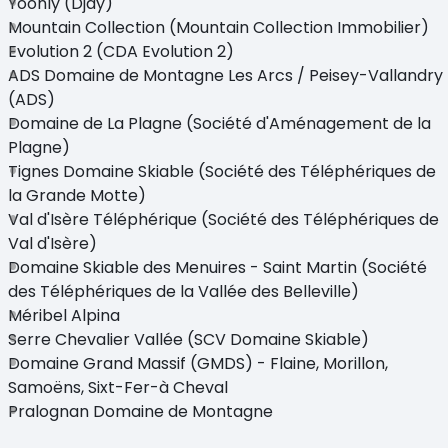
Yoonly (Djay)
Mountain Collection (Mountain Collection Immobilier)
Evolution 2 (CDA Evolution 2)
ADS Domaine de Montagne Les Arcs / Peisey-Vallandry
(ADS)
Domaine de La Plagne (Société d'Aménagement de la
Plagne)
Tignes Domaine Skiable (Société des Téléphériques de
la Grande Motte)
Val d'Isère Téléphérique (Société des Téléphériques de
Val d'Isère)
Domaine Skiable des Menuires - Saint Martin (Société
des Téléphériques de la Vallée des Belleville)
Méribel Alpina
Serre Chevalier Vallée (SCV Domaine Skiable)
Domaine Grand Massif (GMDS) - Flaine, Morillon,
Samoëns, Sixt-Fer-à Cheval
Pralognan Domaine de Montagne