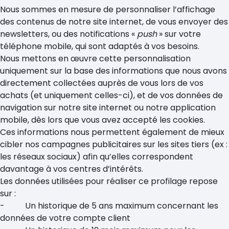
Nous sommes en mesure de personnaliser l’affichage
des contenus de notre site internet, de vous envoyer des
newsletters, ou des notifications «
push
» sur votre
téléphone mobile, qui sont adaptés à vos besoins.
Nous mettons en œuvre cette personnalisation
uniquement sur la base des informations que nous avons
directement collectées auprès de vous lors de vos
achats (et uniquement celles-ci), et de vos données de
navigation sur notre site internet ou notre application
mobile, dès lors que vous avez accepté les cookies.
Ces informations nous permettent également de mieux
cibler nos campagnes publicitaires sur les sites tiers (ex :
les réseaux sociaux) afin qu’elles correspondent
davantage à vos centres d’intérêts.
Les données utilisées pour réaliser ce profilage repose
sur :
- Un historique de 5 ans maximum concernant les
données de votre compte client