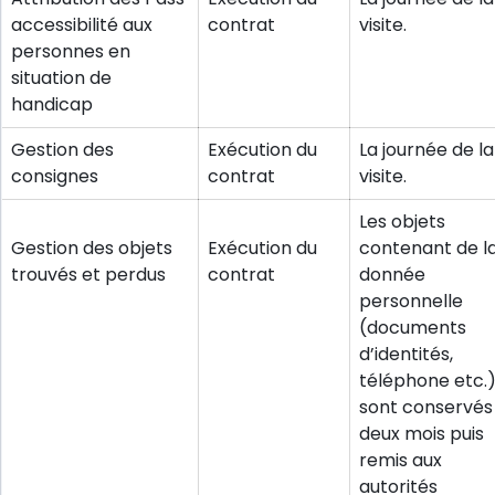
accessibilité aux
contrat
visite.
personnes en
situation de
handicap
Gestion des
Exécution du
La journée de la
consignes
contrat
visite.
Les objets
Gestion des objets
Exécution du
contenant de l
trouvés et perdus
contrat
donnée
personnelle
(documents
d’identités,
téléphone etc.
sont conservés
deux mois puis
remis aux
autorités