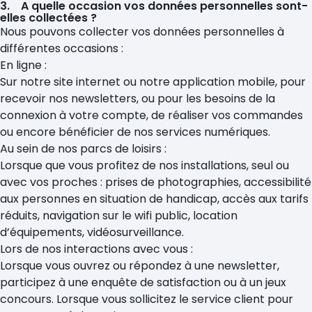
3. A quelle occasion vos données personnelles sont-
elles collectées ?
Nous pouvons collecter vos données personnelles à
différentes occasions :
En ligne :
Sur notre site internet ou notre application mobile, pour
recevoir nos newsletters, ou pour les besoins de la
connexion à votre compte, de réaliser vos commandes
ou encore bénéficier de nos services numériques.
Au sein de nos parcs de loisirs :
Lorsque que vous profitez de nos installations, seul ou
avec vos proches : prises de photographies, accessibilité
aux personnes en situation de handicap, accès aux tarifs
réduits, navigation sur le wifi public, location
d’équipements, vidéosurveillance.
Lors de nos interactions avec vous :
Lorsque vous ouvrez ou répondez à une newsletter,
participez à une enquête de satisfaction ou à un jeux
concours. Lorsque vous sollicitez le service client pour