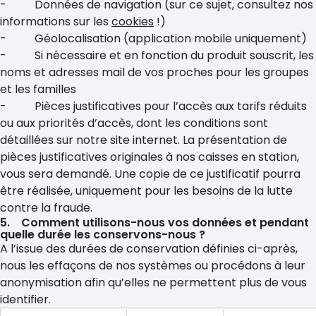
- Données de navigation (sur ce sujet, consultez nos
informations sur les
cookies
!)
- Géolocalisation (application mobile uniquement)
- Si nécessaire et en fonction du produit souscrit, les
noms et adresses mail de vos proches pour les groupes
et les familles
- Pièces justificatives pour l’accès aux tarifs réduits
ou aux priorités d’accès, dont les conditions sont
détaillées sur notre site internet. La présentation de
pièces justificatives originales à nos caisses en station,
vous sera demandé. Une copie de ce justificatif pourra
être réalisée, uniquement pour les besoins de la lutte
contre la fraude.
5. Comment utilisons-nous vos données et pendant
quelle durée les conservons-nous ?
A l’issue des durées de conservation définies ci-après,
nous les effaçons de nos systèmes ou procédons à leur
anonymisation afin qu’elles ne permettent plus de vous
identifier.