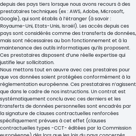
depuis des pays tiers lorsque nous avons recours à des
prestataires techniques (ex : AWS, Adobe, Microsoft,
Google), qui sont établis à l’étranger (à savoir :
Royaume-Uni, Etats-Unis, Israël). Les accès depuis ces
pays sont considérés comme des transferts de données,
mais sont nécessaires au bon fonctionnement et à la
maintenance des outils informatiques qu’ils proposent.
Ces prestataires disposent d’une réelle expertise qui
justifie leur sollicitation.
Nous mettons tout en œuvre avec ces prestaires pour
que vos données soient protégées conformément à la
réglementation européenne. Ces prestataires n’agissent
que dans le cadre de nos instructions. Un contrat est
systématiquement conclu avec ces derniers et les
transferts de données personnelles sont encadrés par
la signature de clauses contractuelles renforcées
spécifiquement prévues à cet effet (clauses
contractuelles types -CCT- éditées par la Commission
européenne) dès lors que les lois du pays concernés