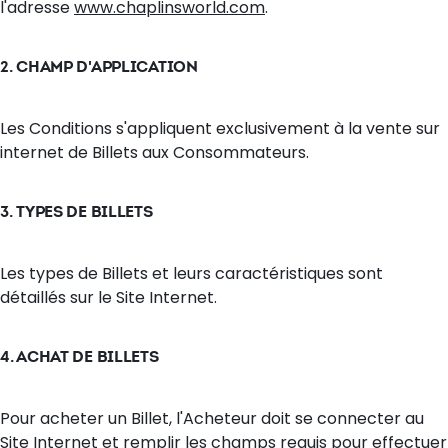
l'adresse
www.chaplinsworld.com
.
2. CHAMP D'APPLICATION
Les Conditions s'appliquent exclusivement à la vente sur
internet de Billets aux Consommateurs.
3. TYPES DE BILLETS
Les types de Billets et leurs caractéristiques sont
détaillés sur le Site Internet.
4. ACHAT DE BILLETS
Pour acheter un Billet, l'Acheteur doit se connecter au
Site Internet et remplir les champs requis pour effectuer