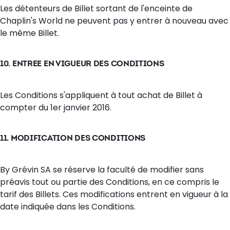
Les détenteurs de Billet sortant de l'enceinte de
Chaplin's World ne peuvent pas y entrer à nouveau avec
le même Billet.
10. ENTREE EN VIGUEUR DES CONDITIONS
Les Conditions s'appliquent à tout achat de Billet à
compter du 1er janvier 2016.
11. MODIFICATION DES CONDITIONS
By Grévin SA se réserve la faculté de modifier sans
préavis tout ou partie des Conditions, en ce compris le
tarif des Billets. Ces modifications entrent en vigueur à la
date indiquée dans les Conditions.