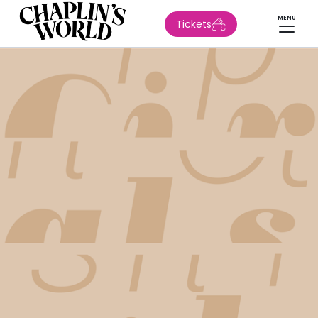
MENU
Tickets