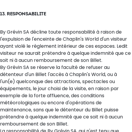
13. RESPONSABILITE
By Grévin SA décline toute responsabilité à raison de
l'expulsion de l'enceinte de Chaplin's World d'un visiteur
ayant violé le règlement intérieur de ces espaces. Ledit
visiteur ne saurait prétendre à quelque indemnité que ce
soit ni à aucun remboursement de son Billet.
By Grévin SA se réserve la faculté de refuser au
détenteur d'un Billet l'accès à Chaplin's World, ou à
l'un(e) quelconque des attractions, spectacles ou
équipements, le jour choisi de la visite, en raison par
exemple de la forte affluence, des conditions
météorologiques ou encore d'opérations de
maintenance, sans que le détenteur du Billet puisse
prétendre à quelque indemnité que ce soit ni à aucun
remboursement de son Billet.
La responsabilité de By Grévin SA, qui n'est tenu que