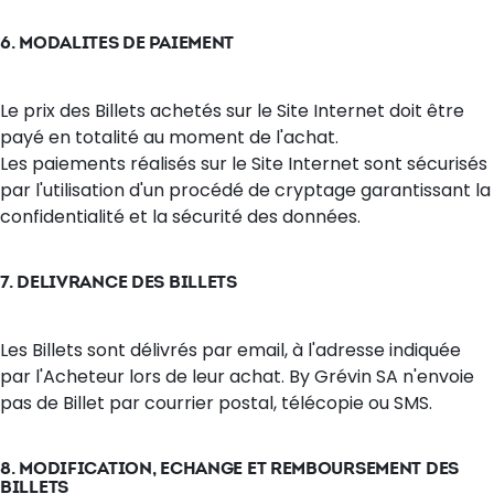
6. MODALITES DE PAIEMENT
Le prix des Billets achetés sur le Site Internet doit être
payé en totalité au moment de l'achat.
Les paiements réalisés sur le Site Internet sont sécurisés
par l'utilisation d'un procédé de cryptage garantissant la
confidentialité et la sécurité des données.
7. DELIVRANCE DES BILLETS
Les Billets sont délivrés par email, à l'adresse indiquée
par l'Acheteur lors de leur achat. By Grévin SA n'envoie
pas de Billet par courrier postal, télécopie ou SMS.
8. MODIFICATION, ECHANGE ET REMBOURSEMENT DES
BILLETS