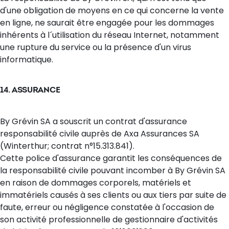
d'une obligation de moyens en ce qui concerne la vente
en ligne, ne saurait être engagée pour les dommages
inhérents à l´utilisation du réseau Internet, notamment
une rupture du service ou la présence d'un virus
informatique.
14. ASSURANCE
By Grévin SA a souscrit un contrat d'assurance
responsabilité civile auprès de Axa Assurances SA
(Winterthur; contrat n°15.313.841).
Cette police d'assurance garantit les conséquences de
la responsabilité civile pouvant incomber à By Grévin SA
en raison de dommages corporels, matériels et
immatériels causés à ses clients ou aux tiers par suite de
faute, erreur ou négligence constatée à l'occasion de
son activité professionnelle de gestionnaire d'activités