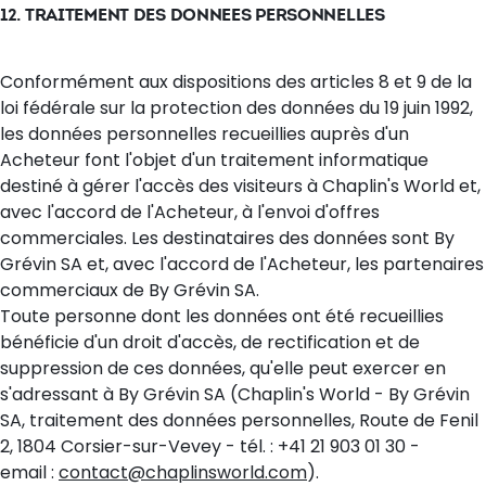
12. TRAITEMENT DES DONNEES PERSONNELLES
Conformément aux dispositions des articles 8 et 9 de la
loi fédérale sur la protection des données du 19 juin 1992,
les données personnelles recueillies auprès d'un
Acheteur font l'objet d'un traitement informatique
destiné à gérer l'accès des visiteurs à Chaplin's World et,
avec l'accord de l'Acheteur, à l'envoi d'offres
commerciales. Les destinataires des données sont By
Grévin SA et, avec l'accord de l'Acheteur, les partenaires
commerciaux de By Grévin SA.
Toute personne dont les données ont été recueillies
bénéficie d'un droit d'accès, de rectification et de
suppression de ces données, qu'elle peut exercer en
s'adressant à By Grévin SA (Chaplin's World - By Grévin
SA, traitement des données personnelles, Route de Fenil
2, 1804 Corsier-sur-Vevey - tél. : +41 21 903 01 30 -
email :
contact@chaplinsworld.com
).