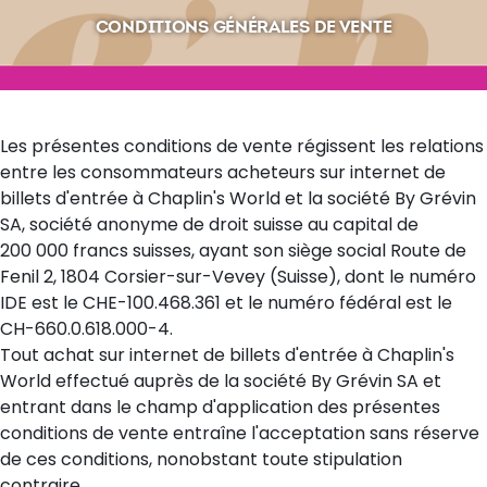
CONDITIONS GÉNÉRALES DE VENTE
Les présentes conditions de vente régissent les relations
entre les consommateurs acheteurs sur internet de
billets d'entrée à Chaplin's World et la société By Grévin
SA, société anonyme de droit suisse au capital de
200 000 francs suisses, ayant son siège social Route de
Fenil 2, 1804 Corsier-sur-Vevey (Suisse), dont le numéro
IDE est le CHE-100.468.361 et le numéro fédéral est le
CH-660.0.618.000-4.
Tout achat sur internet de billets d'entrée à Chaplin's
World effectué auprès de la société By Grévin SA et
entrant dans le champ d'application des présentes
conditions de vente entraîne l'acceptation sans réserve
de ces conditions, nonobstant toute stipulation
contraire.