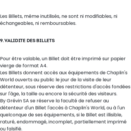
Les Billets, même inutilisés, ne sont ni modifiables, ni
échangeables, ni remboursables.
9. VALIDITE DES BILLETS
Pour être valable, un Billet doit être imprimé sur papier
vierge de format A4.
Les Billets donnent accès aux équipements de Chaplin's
World ouverts au public le jour de la visite de leur
détenteur, sous réserve des restrictions d'accès fondées
sur l'âge, la taille ou encore la sécurité des visiteurs.
By Grévin SA se réserve la faculté de refuser au
détenteur d'un Billet l'accès à Chaplin's World, ou à l'un
quelconque de ses équipements, si le Billet est illisible,
raturé, endommagé, incomplet, partiellement imprimé
ou falsifié.