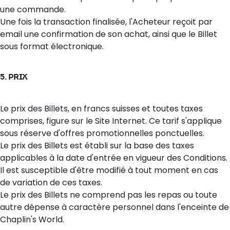
une commande.
Une fois la transaction finalisée, l'Acheteur reçoit par
email une confirmation de son achat, ainsi que le Billet
sous format électronique.
5. PRIX
Le prix des Billets, en francs suisses et toutes taxes
comprises, figure sur le Site Internet. Ce tarif s'applique
sous réserve d'offres promotionnelles ponctuelles.
Le prix des Billets est établi sur la base des taxes
applicables à la date d'entrée en vigueur des Conditions.
Il est susceptible d'être modifié à tout moment en cas
de variation de ces taxes.
Le prix des Billets ne comprend pas les repas ou toute
autre dépense à caractère personnel dans l'enceinte de
Chaplin's World.