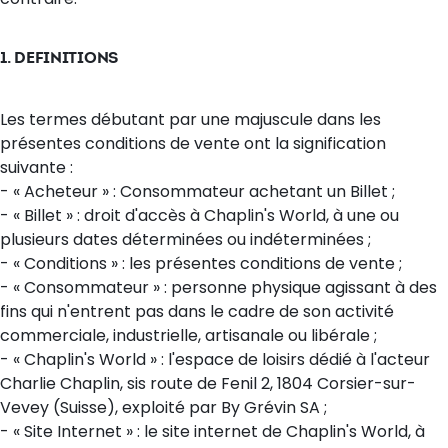
1. DEFINITIONS
Les termes débutant par une majuscule dans les
présentes conditions de vente ont la signification
suivante :
- « Acheteur » : Consommateur achetant un Billet ;
- « Billet » : droit d'accès à Chaplin's World, à une ou
plusieurs dates déterminées ou indéterminées ;
- « Conditions » : les présentes conditions de vente ;
- « Consommateur » : personne physique agissant à des
fins qui n'entrent pas dans le cadre de son activité
commerciale, industrielle, artisanale ou libérale ;
- « Chaplin's World » : l'espace de loisirs dédié à l'acteur
Charlie Chaplin, sis route de Fenil 2, 1804 Corsier-sur-
Vevey (Suisse), exploité par By Grévin SA ;
- « Site Internet » : le site internet de Chaplin's World, à