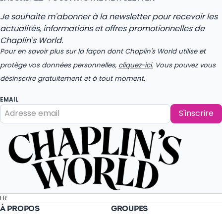
Je souhaite m'abonner à la newsletter pour recevoir les
actualités, informations et offres promotionnelles de
Chaplin's World.
Pour en savoir plus sur la façon dont Chaplin's World utilise et
protège vos données personnelles,
cliquez-ici.
Vous pouvez vous
désinscrire gratuitement et à tout moment.
EMAIL
S'inscrire
FR
À PROPOS
GROUPES