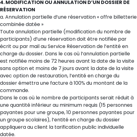
4. MODIFICATION OU ANNULATION D’UN DOSSIER DE
RÉSERVATION
a. Annulation partielle d’une réservation « offre billetterie
combinée datée »
Toute annulation partielle (modification du nombre de
participants) d’une réservation doit être notifiée par
écrit ou par mail au Service Réservation de l’entité en
charge du dossier. Dans le cas où l’annulation partielle
est notifiée moins de 72 heures avant la date de la visite
sans option et moins de 7 jours avant la date de la visite
avec option de restauration, l’entité en charge du
dossier émettra une facture à 100% du montant de la
commande.
Dans le cas où le nombre de participants serait réduit à
une quantité inférieur au minimum requis (15 personnes
payantes pour une groupe, 10 personnes payantes pour
un groupe scolaires), l’entité en charge du dossier
appliquera au client la tarification public individuelle
datée.