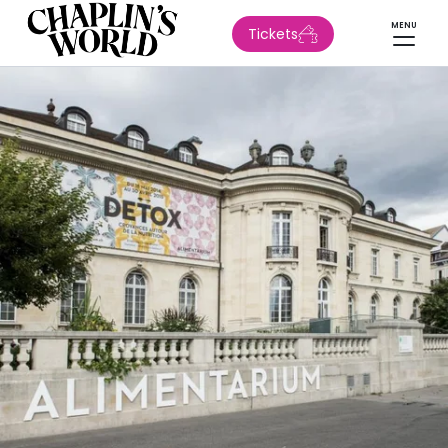
MENU
Tickets