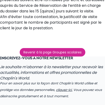
auprès du Service de Réservation de l’entité en charge
du dossier dans les 15 (quinze) jours suivant la visite.
Afin d’éviter toute contestation, le justificatif de visite
comportant le nombre de participants est signé par le
client le jour de la prestation.
Revenir à la page Groupes scolaires
INSCRIVEZ-VOUS À NOTRE NEWSLETTER
Je souhaite m'abonner à la newsletter pour recevoir les
actualités, informations et offres promotionnelles de
Chaplin's World.
Pour en savoir plus sur la façon dont Chaplin's World utilise et
protège vos données personnelles,
cliquez-ici.
Vous pouvez vous
désinscrire gratuitement et à tout moment.