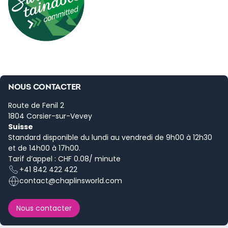
NOUS CONTACTER
Route de Fenil 2
1804 Corsier-sur-Vevey
Suisse
Standard disponible du lundi au vendredi de 9h00 à 12h30
et de 14h00 à 17h00.
Tarif d’appel : CHF 0.08/ minute
+41 842 422 422
contact@chaplinsworld.com
Nous contacter