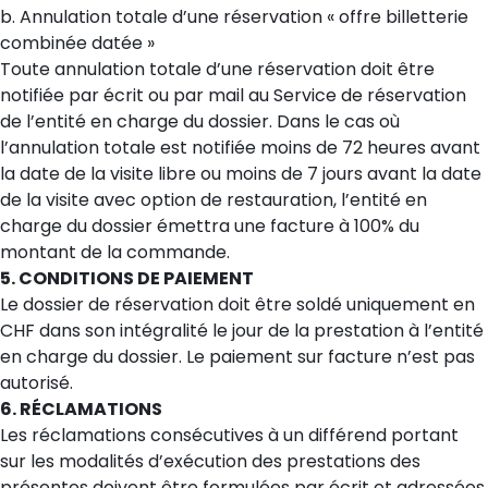
b. Annulation totale d’une réservation « offre billetterie
combinée datée »
Toute annulation totale d’une réservation doit être
notifiée par écrit ou par mail au Service de réservation
de l’entité en charge du dossier. Dans le cas où
l’annulation totale est notifiée moins de 72 heures avant
la date de la visite libre ou moins de 7 jours avant la date
de la visite avec option de restauration, l’entité en
charge du dossier émettra une facture à 100% du
montant de la commande.
5. CONDITIONS DE PAIEMENT
Le dossier de réservation doit être soldé uniquement en
CHF dans son intégralité le jour de la prestation à l’entité
en charge du dossier. Le paiement sur facture n’est pas
autorisé.
6. RÉCLAMATIONS
Les réclamations consécutives à un différend portant
sur les modalités d’exécution des prestations des
présentes doivent être formulées par écrit et adressées