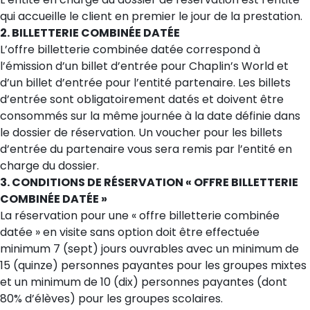
qui accueille le client en premier le jour de la prestation.
2. BILLETTERIE COMBINÉE DATÉE
L’offre billetterie combinée datée correspond à
l’émission d’un billet d’entrée pour Chaplin’s World et
d’un billet d’entrée pour l’entité partenaire. Les billets
d’entrée sont obligatoirement datés et doivent être
consommés sur la même journée à la date définie dans
le dossier de réservation. Un voucher pour les billets
d’entrée du partenaire vous sera remis par l’entité en
charge du dossier.
3. CONDITIONS DE RÉSERVATION « OFFRE BILLETTERIE
COMBINÉE DATÉE »
La réservation pour une « offre billetterie combinée
datée » en visite sans option doit être effectuée
minimum 7 (sept) jours ouvrables avec un minimum de
15 (quinze) personnes payantes pour les groupes mixtes
et un minimum de 10 (dix) personnes payantes (dont
80% d’élèves) pour les groupes scolaires.