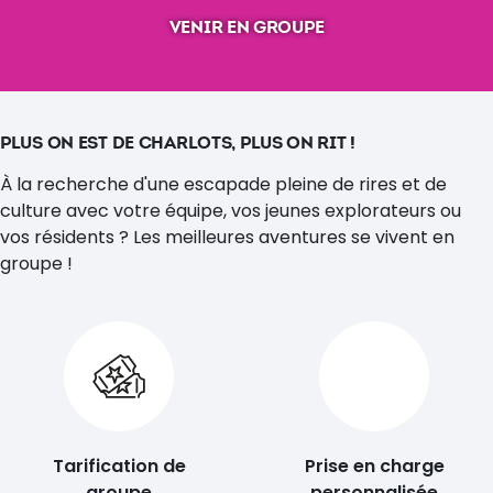
VENIR EN GROUPE
PLUS ON EST DE CHARLOTS, PLUS ON RIT !
À la recherche d'une escapade pleine de rires et de
culture avec votre équipe, vos jeunes explorateurs ou
vos résidents ? Les meilleures aventures se vivent en
groupe !
Tarification de
Prise en charge
groupe
personnalisée