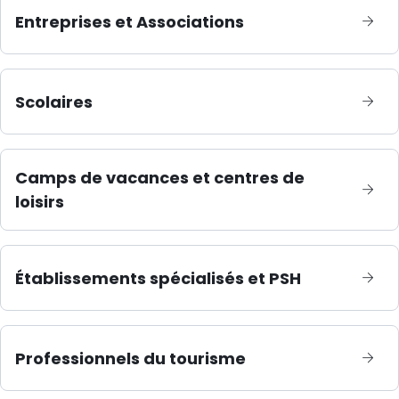
Entreprises et Associations
Scolaires
Camps de vacances et centres de
loisirs
Établissements spécialisés et PSH
Professionnels du tourisme