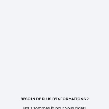
BESOIN DE PLUS D'INFORMATIONS ?
Nous sommes là pour vous aider!