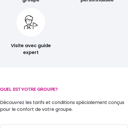
Visite avec guide
expert
QUEL EST VOTRE GROUPE?
Découvrez les tarifs et conditions spécialement conçus
pour le confort de votre groupe.