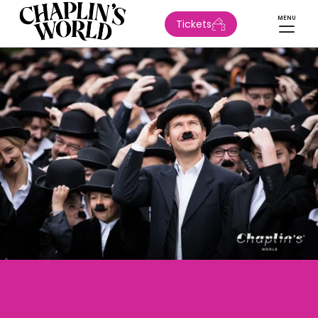
MENU
Tickets