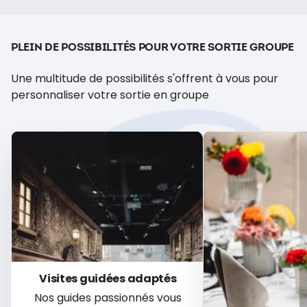
PLEIN DE POSSIBILITÉS POUR VOTRE SORTIE GROUPE
Une multitude de possibilités s'offrent à vous pour
personnaliser votre sortie en groupe
Visites guidées adaptés
Nos guides passionnés vous