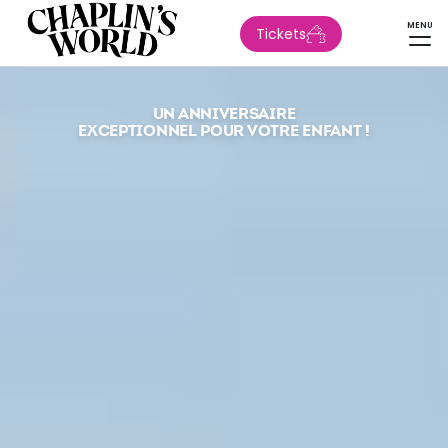
MENU
Tickets
UN ANNIVERSAIRE
EXCEPTIONNEL POUR VOTRE ENFANT !