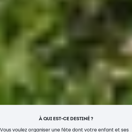
À QUI EST-CE DESTINÉ ?
Vous voulez organiser une fête dont votre enfant et ses