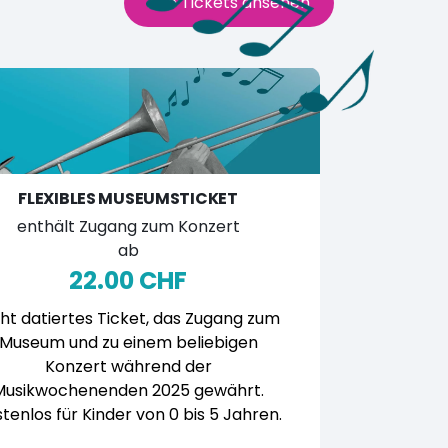
Alle Tickets ansehen
FLEXIBLES MUSEUMSTICKET
enthält Zugang zum Konzert
ab
22.00 CHF
ht datiertes Ticket, das Zugang zum
Museum und zu einem beliebigen
Konzert während der
Musikwochenenden 2025 gewährt.
tenlos für Kinder von 0 bis 5 Jahren.