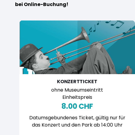
bei Online-Buchung!
KONZERTTICKET
ohne Museumseintritt
Einheitspreis
8.00 CHF
Datumsgebundenes Ticket, gültig nur für
das Konzert und den Park ab 14:00 Uhr