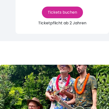
Tickets buchen
Ticketpflicht ab 2 Jahren