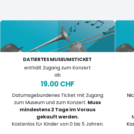
DATIERTES MUSEUMSTICKET
enthält Zugang zum Konzert
ab
19.00 CHF
Datumsgebundenes Ticket mit Zugang
Nic
zum Museum und zum Konzert.
Muss
mindestens 2 Tage im Voraus
gekauft werden.
Kostenlos für Kinder von 0 bis 5 Jahren.
Kos