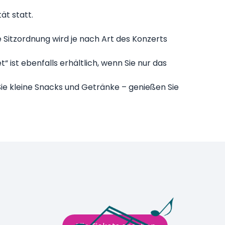
ät statt.
 Sitzordnung wird je nach Art des Konzerts
“ ist ebenfalls erhältlich, wenn Sie nur das
Sie kleine Snacks und Getränke – genießen Sie