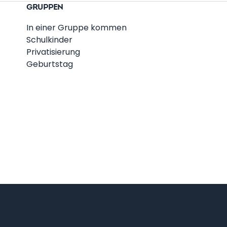
GRUPPEN
In einer Gruppe kommen
Schulkinder
Privatisierung
Geburtstag