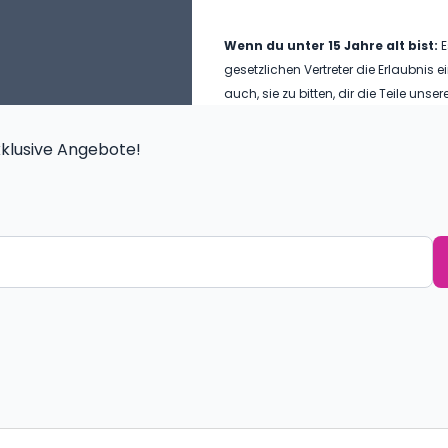
Wenn du unter 15 Jahre alt bist:
E
gesetzlichen Vertreter die Erlaubnis 
auch, sie zu bitten, dir die Teile uns
exklusive Angebote!