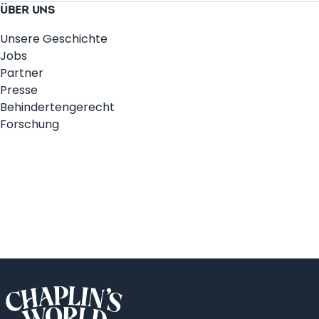
ÜBER UNS
Unsere Geschichte
Jobs
Partner
Presse
Behindertengerecht
Forschung