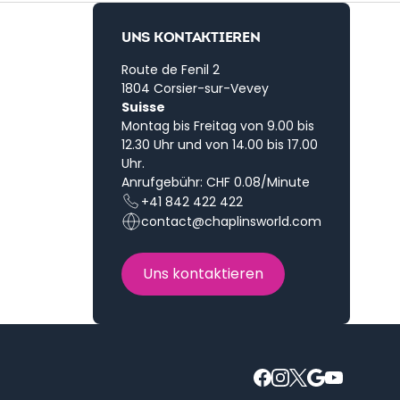
UNS KONTAKTIEREN
Route de Fenil 2
1804 Corsier-sur-Vevey
Suisse
Montag bis Freitag von 9.00 bis
12.30 Uhr und von 14.00 bis 17.00
Uhr.
Anrufgebühr: CHF 0.08/Minute
+41 842 422 422
contact@chaplinsworld.com
Uns kontaktieren