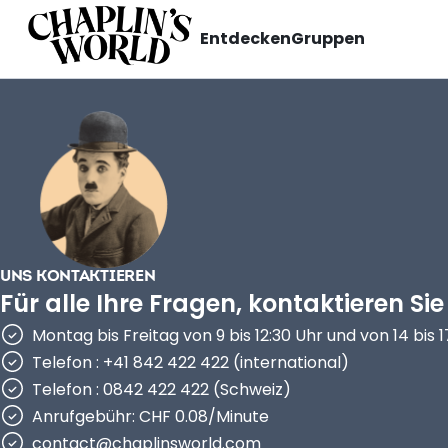
Entdecken
Gruppen
UNS KONTAKTIEREN
Für alle Ihre Fragen, kontaktieren Sie
Montag bis Freitag von 9 bis 12:30 Uhr und von 14 bis 
Telefon : +41 842 422 422 (international)
Telefon : 0842 422 422 (Schweiz)
Anrufgebühr: CHF 0.08/Minute
contact@chaplinsworld.com