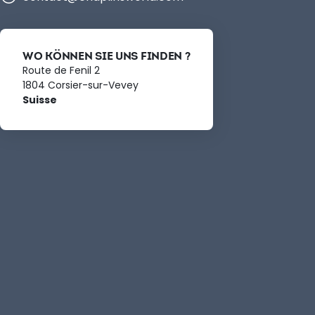
WO KÖNNEN SIE UNS FINDEN ?
Route de Fenil 2
1804 Corsier-sur-Vevey
Suisse