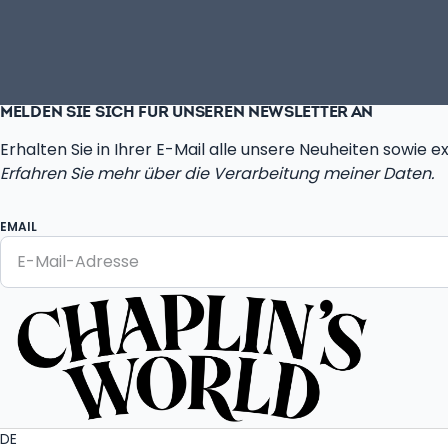
MELDEN SIE SICH FÜR UNSEREN NEWSLETTER AN
Erhalten Sie in Ihrer E-Mail alle unsere Neuheiten sowie 
Erfahren Sie mehr über die Verarbeitung meiner Daten.
EMAIL
DE