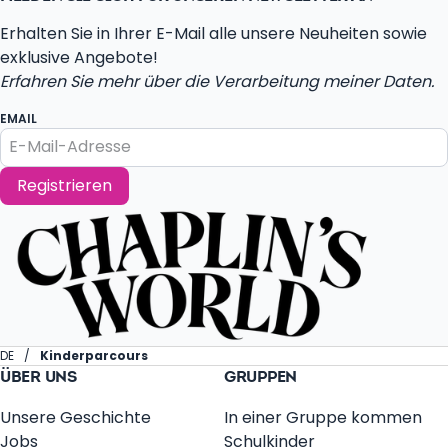
Erhalten Sie in Ihrer E-Mail alle unsere Neuheiten sowie
exklusive Angebote!
Erfahren Sie mehr über die Verarbeitung meiner Daten.
EMAIL
Registrieren
DE
Kinderparcours
ÜBER UNS
GRUPPEN
Unsere Geschichte
In einer Gruppe kommen
Jobs
Schulkinder