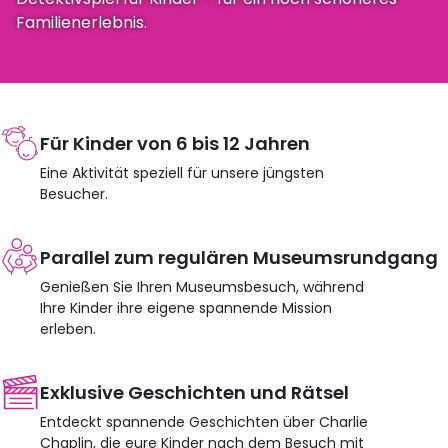
Familienerlebnis.
Für Kinder von 6 bis 12 Jahren
Eine Aktivität speziell für unsere jüngsten
Besucher.
Parallel zum regulären Museumsrundgang
Genießen Sie Ihren Museumsbesuch, während
Ihre Kinder ihre eigene spannende Mission
erleben.
Exklusive Geschichten und Rätsel
Entdeckt spannende Geschichten über Charlie
Chaplin, die eure Kinder nach dem Besuch mit