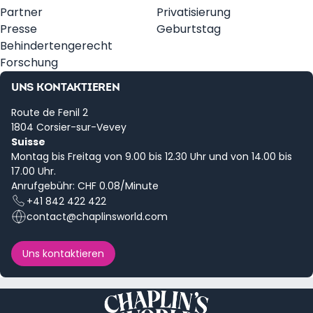
Partner
Privatisierung
Presse
Geburtstag
Behindertengerecht
Forschung
UNS KONTAKTIEREN
Route de Fenil 2
1804 Corsier-sur-Vevey
Suisse
Montag bis Freitag von 9.00 bis 12.30 Uhr und von 14.00 bis
17.00 Uhr.
Anrufgebühr: CHF 0.08/Minute
+41 842 422 422
contact@chaplinsworld.com
Uns kontaktieren