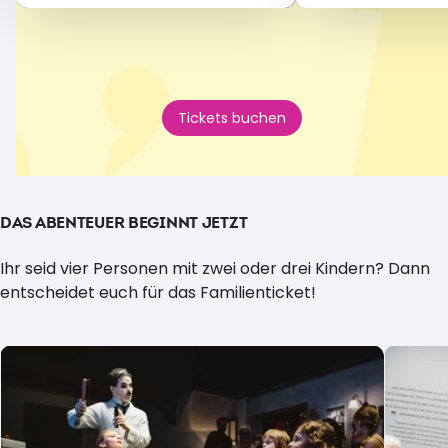
Tickets buchen
DAS ABENTEUER BEGINNT JETZT
Ihr seid vier Personen mit zwei oder drei Kindern? Dann
entscheidet euch für das Familienticket!