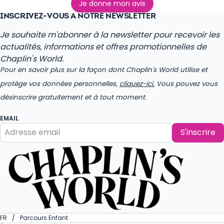
Je donne mon avis
INSCRIVEZ-VOUS À NOTRE NEWSLETTER
Je souhaite m'abonner à la newsletter pour recevoir les
actualités, informations et offres promotionnelles de
Chaplin's World.
Pour en savoir plus sur la façon dont Chaplin's World utilise et
protège vos données personnelles,
cliquez-ici.
Vous pouvez vous
désinscrire gratuitement et à tout moment.
EMAIL
S'inscrire
FR
Parcours Enfant