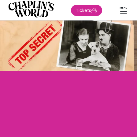
MENU
Tickets