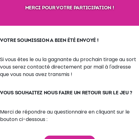
MERCI POUR VOTRE PARTICIPATION !
VOTRE SOUMISSION A BIEN ÉTÉ ENVOYÉ !
Si vous êtes le ou la gagnante du prochain tirage au sort
vous serez contacté directement par mail à l'adresse
que vous nous avez transmis !
VOUS SOUHAITEZ NOUS FAIRE UN RETOUR SUR LE JEU ?
Merci de répondre au questionnaire en cliquant sur le
bouton ci-dessous :