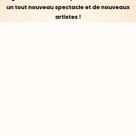
un tout nouveau spectacle et de nouveaux
artistes !