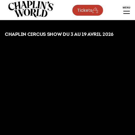
MENU
Tickets
CHAPLIN CIRCUS SHOW DU 3 AU 19 AVRIL 2026