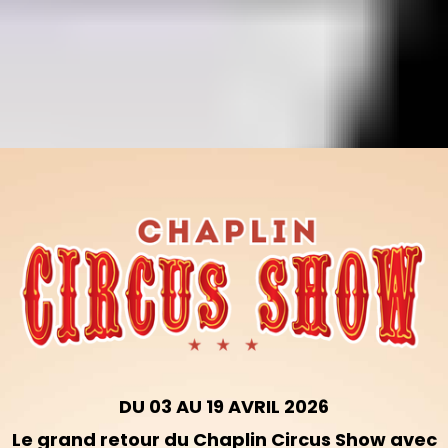
DU 03 AU 19 AVRIL 2026
Le grand retour du Chaplin Circus Show avec