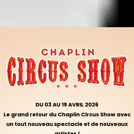
DU 03 AU 19 AVRIL 2026
Le grand retour du Chaplin Circus Show avec
un tout nouveau spectacle et de nouveaux
artistes !