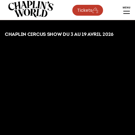
MENU
Tickets
CHAPLIN CIRCUS SHOW DU 3 AU 19 AVRIL 2026