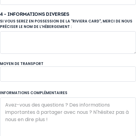
4 - INFORMATIONS DIVERSES
SI VOUS SEREZ EN POSSESSION DE LA "RIVIERA CARD", MERCI DE NOUS
PRÉCISER LE NOM DE L’HÉBERGEMENT :
MOYEN DE TRANSPORT
Voiture
INFORMATIONS COMPLÉMENTAIRES