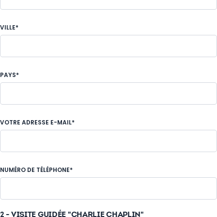
VILLE*
PAYS*
VOTRE ADRESSE E-MAIL*
NUMÉRO DE TÉLÉPHONE*
2 - VISITE GUIDÉE "CHARLIE CHAPLIN"