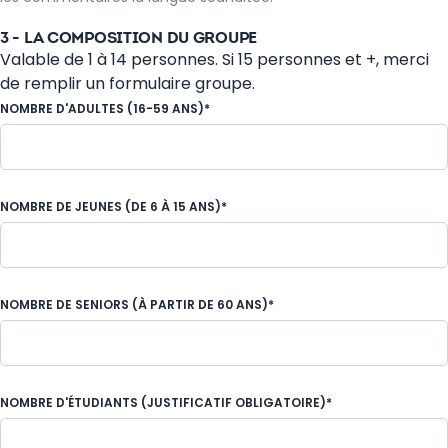
3 - LA COMPOSITION DU GROUPE
Valable de 1 à 14 personnes. Si 15 personnes et +, merci
de remplir un formulaire groupe.
NOMBRE D'ADULTES (16-59 ANS)*
NOMBRE DE JEUNES (DE 6 À 15 ANS)*
NOMBRE DE SENIORS (À PARTIR DE 60 ANS)*
NOMBRE D'ÉTUDIANTS (JUSTIFICATIF OBLIGATOIRE)*