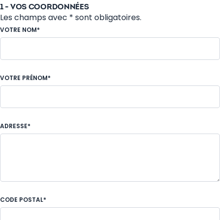
1 - VOS COORDONNÉES
Les champs avec * sont obligatoires.
VOTRE NOM*
VOTRE PRÉNOM*
ADRESSE*
CODE POSTAL*