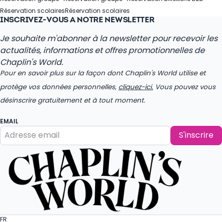
Réservation scolaires
Réservation scolaires
INSCRIVEZ-VOUS À NOTRE NEWSLETTER
Je souhaite m'abonner à la newsletter pour recevoir les
actualités, informations et offres promotionnelles de
Chaplin's World.
Pour en savoir plus sur la façon dont Chaplin's World utilise et
protège vos données personnelles,
cliquez-ici.
Vous pouvez vous
désinscrire gratuitement et à tout moment.
EMAIL
S'inscrire
FR