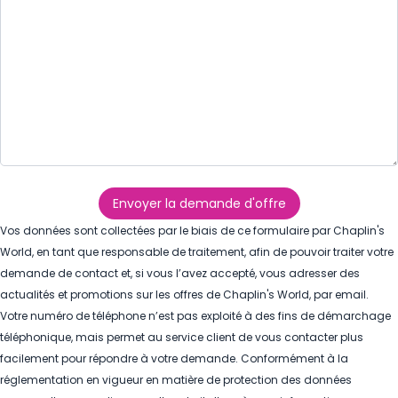
Envoyer la demande d'offre
Vos données sont collectées par le biais de ce formulaire par Chaplin's
World, en tant que responsable de traitement, afin de pouvoir traiter votre
demande de contact et, si vous l’avez accepté, vous adresser des
actualités et promotions sur les offres de Chaplin's World, par email.
Votre numéro de téléphone n’est pas exploité à des fins de démarchage
téléphonique, mais permet au service client de vous contacter plus
facilement pour répondre à votre demande. Conformément à la
réglementation en vigueur en matière de protection des données