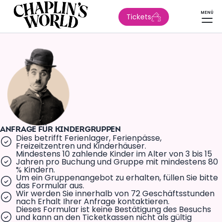
MENÜ
Tickets
ANFRAGE FÜR KINDERGRUPPEN
Dies betrifft Ferienlager, Ferienpässe,
Freizeitzentren und Kinderhäuser.
Mindestens 10 zahlende Kinder im Alter von 3 bis 15
Jahren pro Buchung und Gruppe mit mindestens 80
% Kindern.
Um ein Gruppenangebot zu erhalten, füllen Sie bitte
das Formular aus.
Wir werden Sie innerhalb von 72 Geschäftsstunden
nach Erhalt Ihrer Anfrage kontaktieren.
Dieses Formular ist keine Bestätigung des Besuchs
und kann an den Ticketkassen nicht als gültig