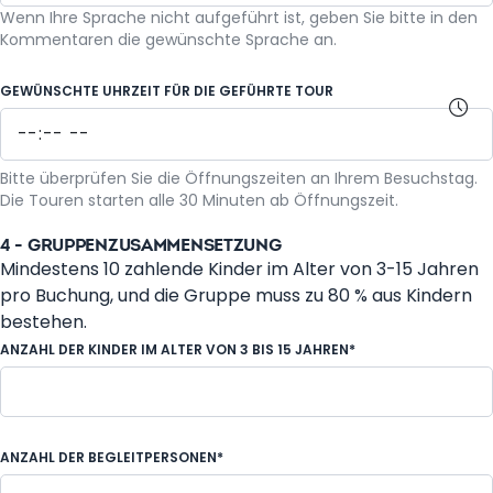
Wenn Ihre Sprache nicht aufgeführt ist, geben Sie bitte in den
Deutsch
Kommentaren die gewünschte Sprache an.
GEWÜNSCHTE UHRZEIT FÜR DIE GEFÜHRTE TOUR
Bitte überprüfen Sie die Öffnungszeiten an Ihrem Besuchstag.
Die Touren starten alle 30 Minuten ab Öffnungszeit.
4 - GRUPPENZUSAMMENSETZUNG
Mindestens 10 zahlende Kinder im Alter von 3-15 Jahren
pro Buchung, und die Gruppe muss zu 80 % aus Kindern
bestehen.
ANZAHL DER KINDER IM ALTER VON 3 BIS 15 JAHREN*
ANZAHL DER BEGLEITPERSONEN*