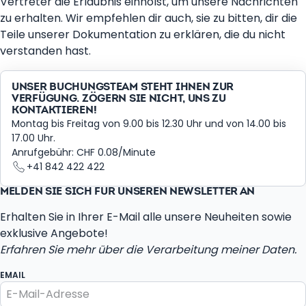
Vertreter die Erlaubnis einholst, um unsere Nachrichten
zu erhalten. Wir empfehlen dir auch, sie zu bitten, dir die
Teile unserer Dokumentation zu erklären, die du nicht
verstanden hast.
UNSER BUCHUNGSTEAM STEHT IHNEN ZUR
VERFÜGUNG. ZÖGERN SIE NICHT, UNS ZU
KONTAKTIEREN!
Montag bis Freitag von 9.00 bis 12.30 Uhr und von 14.00 bis
17.00 Uhr.
Anrufgebühr: CHF 0.08/Minute
+41 842 422 422
MELDEN SIE SICH FÜR UNSEREN NEWSLETTER AN
Erhalten Sie in Ihrer E-Mail alle unsere Neuheiten sowie
exklusive Angebote!
Erfahren Sie mehr über die Verarbeitung meiner Daten.
EMAIL