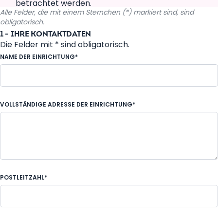
betrachtet werden.
Alle Felder, die mit einem Sternchen (*) markiert sind, sind
obligatorisch.
1 - IHRE KONTAKTDATEN
Die Felder mit * sind obligatorisch.
NAME DER EINRICHTUNG*
VOLLSTÄNDIGE ADRESSE DER EINRICHTUNG*
POSTLEITZAHL*