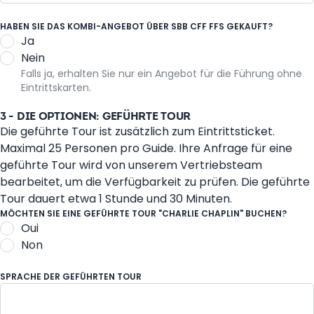
Reisebus
HABEN SIE DAS KOMBI-ANGEBOT ÜBER SBB CFF FFS GEKAUFT?
Ja
Nein
Falls ja, erhalten Sie nur ein Angebot für die Führung ohne
Eintrittskarten.
3 - DIE OPTIONEN: GEFÜHRTE TOUR
Die geführte Tour ist zusätzlich zum Eintrittsticket.
Maximal 25 Personen pro Guide. Ihre Anfrage für eine
geführte Tour wird von unserem Vertriebsteam
bearbeitet, um die Verfügbarkeit zu prüfen. Die geführte
Tour dauert etwa 1 Stunde und 30 Minuten.
MÖCHTEN SIE EINE GEFÜHRTE TOUR "CHARLIE CHAPLIN" BUCHEN?
Oui
Non
SPRACHE DER GEFÜHRTEN TOUR