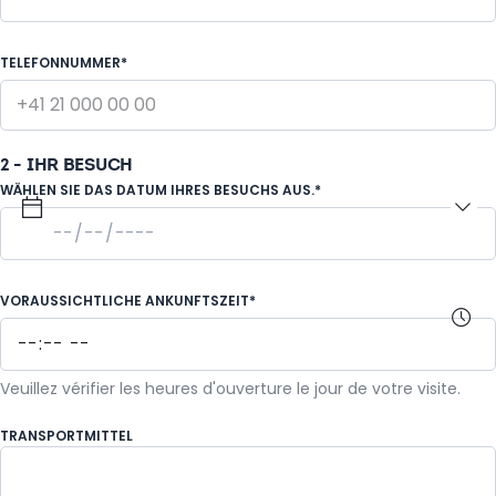
TELEFONNUMMER*
2 - IHR BESUCH
WÄHLEN SIE DAS DATUM IHRES BESUCHS AUS.*
VORAUSSICHTLICHE ANKUNFTSZEIT*
Veuillez vérifier les heures d'ouverture le jour de votre visite.
TRANSPORTMITTEL