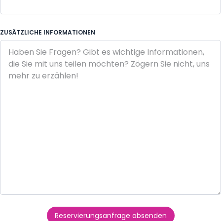
ZUSÄTZLICHE INFORMATIONEN
Reservierungsanfrage absenden