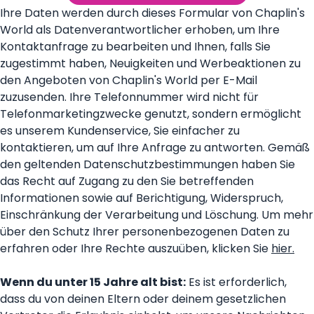
Ihre Daten werden durch dieses Formular von Chaplin's
World als Datenverantwortlicher erhoben, um Ihre
Kontaktanfrage zu bearbeiten und Ihnen, falls Sie
zugestimmt haben, Neuigkeiten und Werbeaktionen zu
den Angeboten von Chaplin's World per E-Mail
zuzusenden. Ihre Telefonnummer wird nicht für
Telefonmarketingzwecke genutzt, sondern ermöglicht
es unserem Kundenservice, Sie einfacher zu
kontaktieren, um auf Ihre Anfrage zu antworten. Gemäß
den geltenden Datenschutzbestimmungen haben Sie
das Recht auf Zugang zu den Sie betreffenden
Informationen sowie auf Berichtigung, Widerspruch,
Einschränkung der Verarbeitung und Löschung. Um mehr
über den Schutz Ihrer personenbezogenen Daten zu
erfahren oder Ihre Rechte auszuüben, klicken Sie
hier
.
Wenn du unter 15 Jahre alt bist:
Es ist erforderlich,
dass du von deinen Eltern oder deinem gesetzlichen