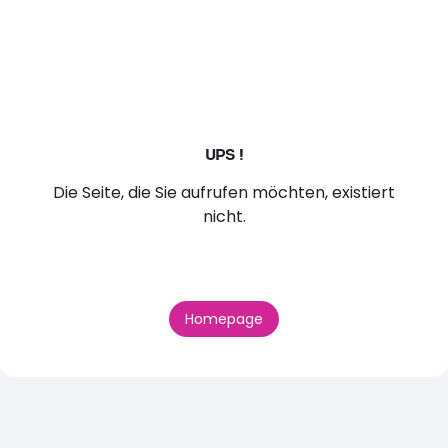
UPS !
Die Seite, die Sie aufrufen möchten, existiert
nicht.
Homepage